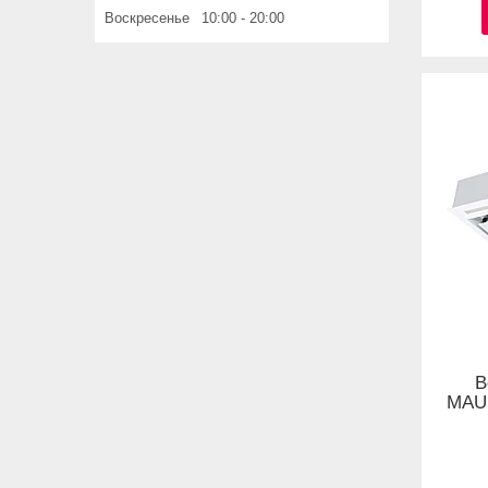
Воскресенье
10:00
20:00
В
MAUN