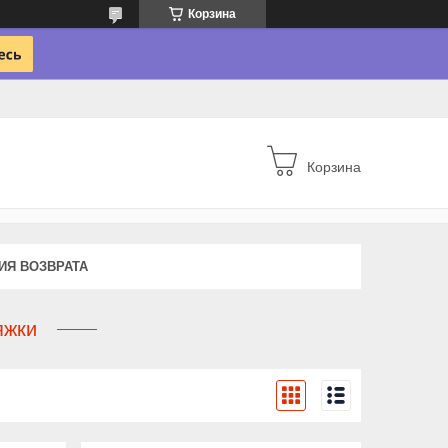
Корзина
Корзина
ИЯ ВОЗВРАТА
яжки