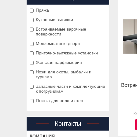
Пряжа
Кухонные вытяжки
Встраиваемые варочные
поверхности
Межкомнатные двери
Приточно-вытяжные установки
Женская парфюмерия
Ножи для охоты, рыбалки и
туризма
Встраи
Запасные части и комплектующие
к погрузчикам
Плитка для пола и стен
Контакты