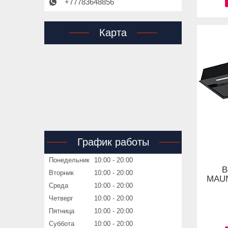
+77783648856
Карта
График работы
Понедельник
10:00
20:00
В
Вторник
10:00
20:00
MAUN
Среда
10:00
20:00
Четверг
10:00
20:00
Пятница
10:00
20:00
Суббота
10:00
20:00