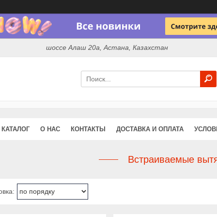
шоссе Алаш 20а, Астана, Казахстан
КАТАЛОГ
О НАС
КОНТАКТЫ
ДОСТАВКА И ОПЛАТА
УСЛОВ
Встраиваемые выт