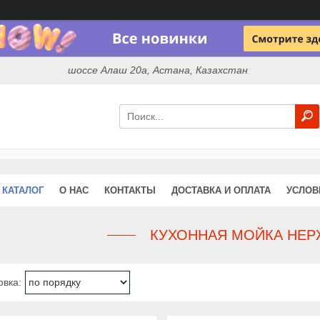
шоссе Алаш 20а, Астана, Казахстан
КАТАЛОГ
О НАС
КОНТАКТЫ
ДОСТАВКА И ОПЛАТА
УСЛОВ
КУХОННАЯ МОЙКА НЕР