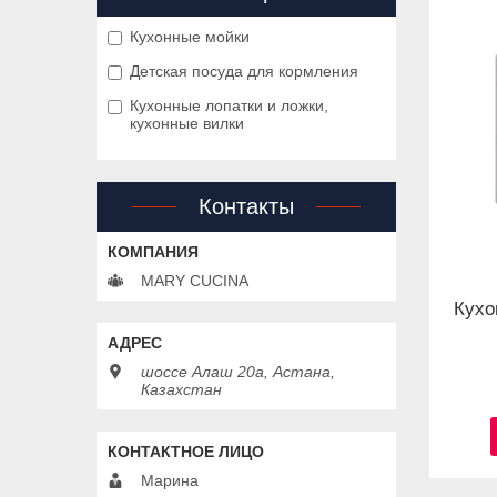
Кухонные мойки
Детская посуда для кормления
Кухонные лопатки и ложки,
кухонные вилки
Контакты
MARY CUCINA
Кухо
шоссе Алаш 20а, Астана,
Казахстан
Марина