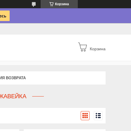
Корзина
Корзина
ИЯ ВОЗВРАТА
ЖАВЕЙКА