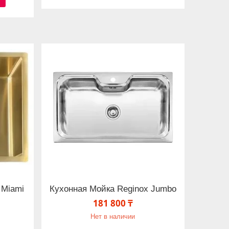
 Miami
Кухонная Мойка Reginox Jumbo
181 800 ₸
Нет в наличии