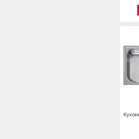
Кухон