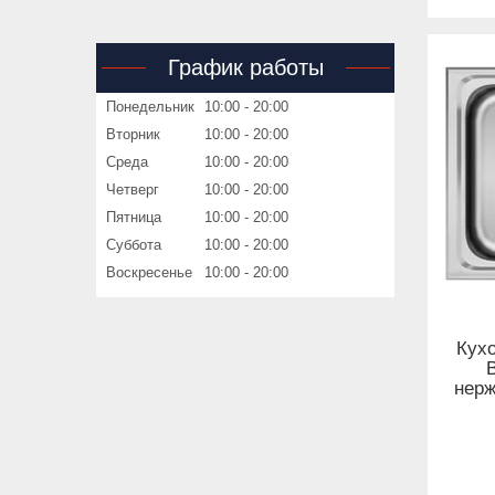
График работы
Понедельник
10:00
20:00
Вторник
10:00
20:00
Среда
10:00
20:00
Четверг
10:00
20:00
Пятница
10:00
20:00
Суббота
10:00
20:00
Воскресенье
10:00
20:00
Кух
нер