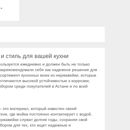
и стиль для вашей кухни
ользуется ежедневно и должен быть не только
зарекомендовали себя как надежное решение для
сортимент кухонных моек из нержавейки, которые
отличаются высокой устойчивостью к коррозии,
бором среди покупателей в Астане и по всей
это материал, который известен своей
хни, где мойка постоянно контактирует с водой,
ржавейки служат долгие годы, сохраняя свой
бором для тех, кто ищет надежные и