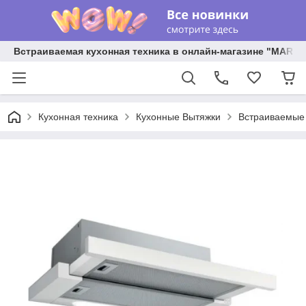
Встраиваемая кухонная техника в онлайн-магазине "MARY 
Кухонная техника
Кухонные Вытяжки
Встраиваемые