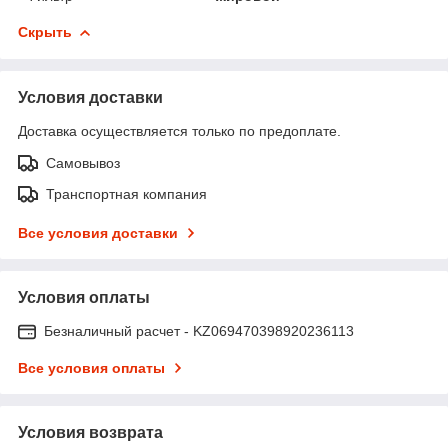
Скрыть
Условия доставки
Доставка осуществляется только по предоплате.
Самовывоз
Транспортная компания
Все условия доставки
Условия оплаты
Безналичный расчет - KZ069470398920236113
Все условия оплаты
Условия возврата