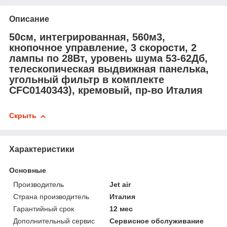
Описание
50см, интегрированная, 560м3,
кнопочное управление, 3 скорости, 2
лампы по 28Вт, уровень шума 53-62Дб,
телескопическая выдвижная панелька,
угольный фильтр в комплекте
CFC0140343), кремовый, пр-во Италия
Скрыть
Характеристики
Основные
Производитель
Jet air
Страна производитель
Италия
Гарантийный срок
12 мес
Дополнительный сервис
Сервисное обслуживание