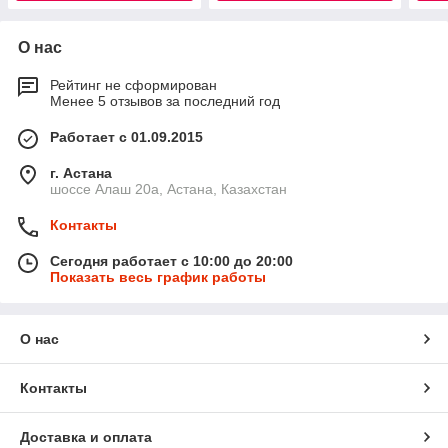
О нас
Рейтинг не сформирован
Менее 5 отзывов за последний год
Работает с 01.09.2015
г. Астана
шоссе Алаш 20а, Астана, Казахстан
Контакты
Сегодня работает с 10:00 до 20:00
Показать весь график работы
О нас
Контакты
Доставка и оплата