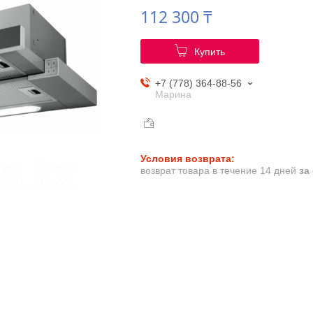
112 300 ₸
Купить
+7 (778) 364-88-56
Марина
возврат товара в течение 14 дней
за