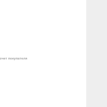
 счет покупателя