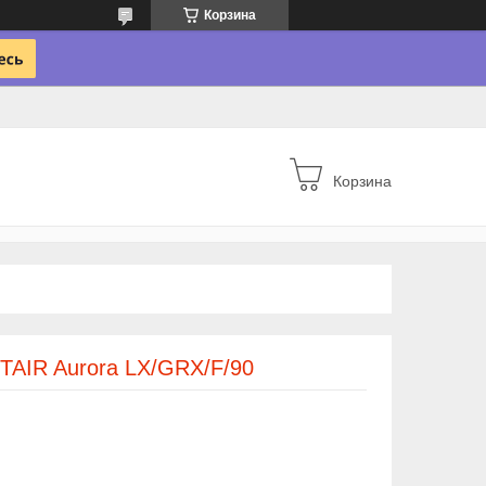
Корзина
Корзина
TAIR Aurora LX/GRX/F/90