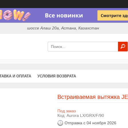
шоссе Алаш 20а, Астана, Казахстан
ТАВКА И ОПЛАТА
УСЛОВИЯ ВОЗВРАТА
Встраиваемая вытяжка JE
Под заказ
Код:
Aurora LX/GRX/F/90
Отправка с 04 ноября 2026