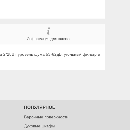
Информация для заказа
 2*28Вт, уровень шума 53-62дБ, угольный фильтр в
ПОПУЛЯРНОЕ
Варочные поверхности
Духовые шкафы