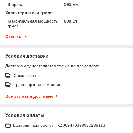
Ширина
595 мм
Характеристики гриля
Максимальная мощность
800 Вт
гриля
Скрыть
Условия доставки
Доставка осуществляется только по предоплате.
Самовывоз
Транспортная компания
Все условия доставки
Условия оплаты
Безналичный расчет - KZ069470398920236113