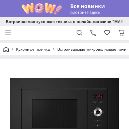
Встраиваемая кухонная техника в онлайн-магазине "MARY 
Кухонная техника
Встраиваемые микроволновые печи