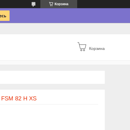
Корзина
Корзина
FSM 82 H XS