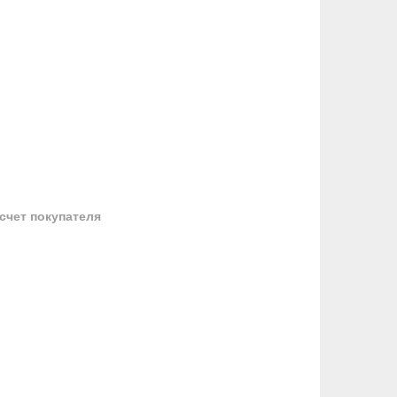
 счет покупателя