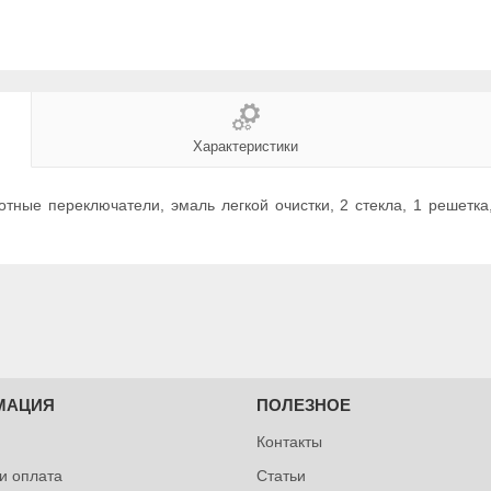
Характеристики
отные переключатели, эмаль легкой очистки, 2 стекла, 1 решетка,
МАЦИЯ
ПОЛЕЗНОЕ
Контакты
 и оплата
Статьи