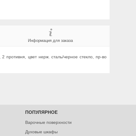
Информация для заказа
 2 противня, цвет нерж. сталь/черное стекло, пр-во
ПОПУЛЯРНОЕ
Варочные поверхности
Духовые шкафы