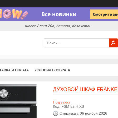
шоссе Алаш 20а, Астана, Казахстан
ТАВКА И ОПЛАТА
УСЛОВИЯ ВОЗВРАТА
ДУХОВОЙ ШКАФ FRANKE 
Под заказ
Код:
FSM 82 H XS
Отправка с 06 ноября 2026