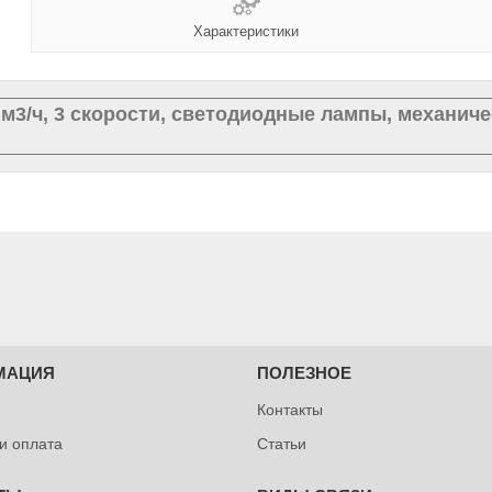
Характеристики
 м3/ч, 3 скорости, светодиодные лампы, механиче
МАЦИЯ
ПОЛЕЗНОЕ
Контакты
 и оплата
Статьи