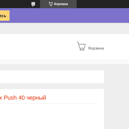
Корзина
Корзина
Push 40 черный