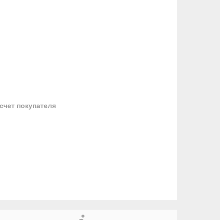
 счет покупателя