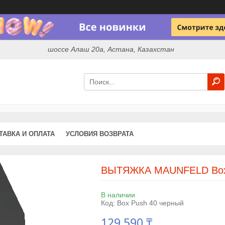
шоссе Алаш 20а, Астана, Казахстан
ТАВКА И ОПЛАТА
УСЛОВИЯ ВОЗВРАТА
ВЫТЯЖКА MAUNFELD Box 
В наличии
Код:
Box Push 40 черный
129 590 ₸