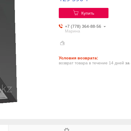
Купить
+7 (778) 364-88-56
Марина
возврат товара в течение 14 дней
за