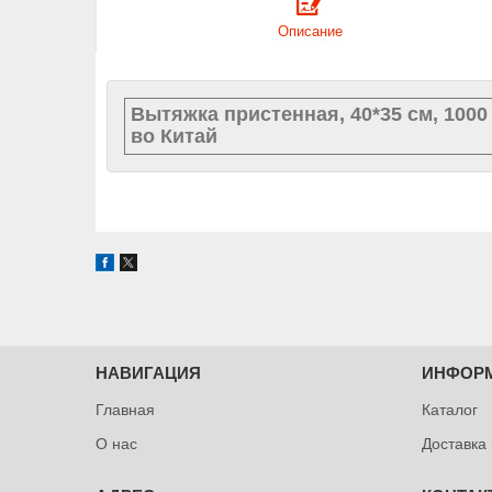
Описание
Вытяжка пристенная, 40*35 см, 1000
во Китай
НАВИГАЦИЯ
ИНФОР
Главная
Каталог
О нас
Доставка