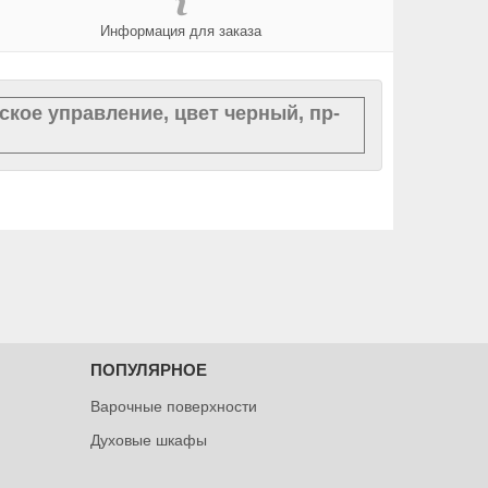
Информация для заказа
ское управление, цвет черный, пр-
ПОПУЛЯРНОЕ
Варочные поверхности
Духовые шкафы