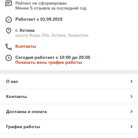
Рейтинг не сформирован
Менее 5 отзывов за последний год
Работает с 01.09.2015
г. Астана
шоссе Алаш 20а, Астана, Казахстан
Контакты
Сегодня работает с 10:00 до 20:00
Показать весь график работы
О нас
Контакты
Доставка и оплата
График работы