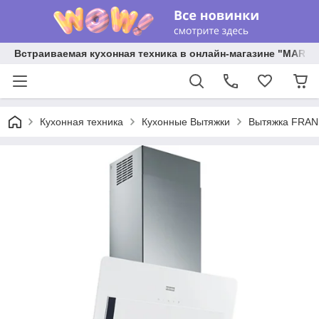
Встраиваемая кухонная техника в онлайн-магазине "MARY 
Кухонная техника
Кухонные Вытяжки
Вытяжка FRAN