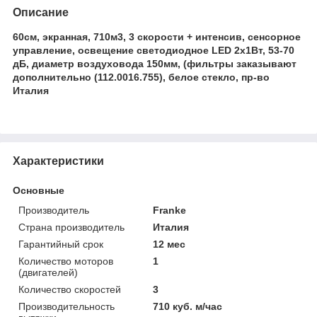
Описание
60см, экранная, 710м3, 3 скорости + интенсив, сенсорное
управление, освещение светодиодное LED 2x1Вт, 53-70
дБ, диаметр воздуховода 150мм, (фильтры заказывают
дополнительно (112.0016.755), белое стекло, пр-во
Италия
Характеристики
Основные
Производитель
Franke
Страна производитель
Италия
Гарантийный срок
12 мес
Количество моторов
1
(двигателей)
Количество скоростей
3
Производительность
710 куб. м/час