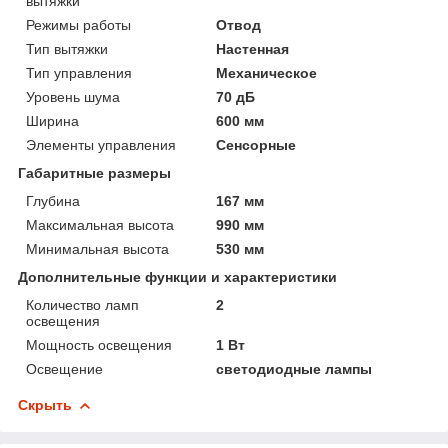
вытяжки
Режимы работы
Отвод
Тип вытяжки
Настенная
Тип управления
Механическое
Уровень шума
70 дБ
Ширина
600 мм
Элементы управления
Сенсорные
Габаритные размеры
Глубина
167 мм
Максимальная высота
990 мм
Минимальная высота
530 мм
Дополнительные функции и характеристики
Количество ламп
2
освещения
Мощность освещения
1 Вт
Освещение
светодиодные лампы
Скрыть