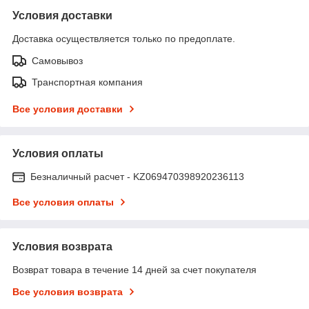
Условия доставки
Доставка осуществляется только по предоплате.
Самовывоз
Транспортная компания
Все условия доставки
Условия оплаты
Безналичный расчет - KZ069470398920236113
Все условия оплаты
Условия возврата
Возврат товара в течение 14 дней за счет покупателя
Все условия возврата