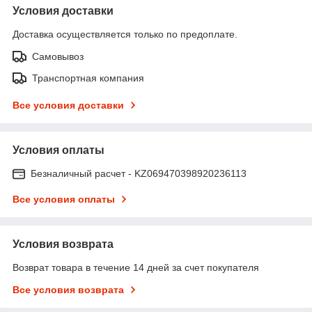
Условия доставки
Доставка осуществляется только по предоплате.
Самовывоз
Транспортная компания
Все условия доставки
Условия оплаты
Безналичный расчет - KZ069470398920236113
Все условия оплаты
Условия возврата
Возврат товара в течение 14 дней за счет покупателя
Все условия возврата