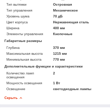
Тип вытяжки
Островная
Тип управления
Механическое
Уровень шума
70 дБ
Цвет корпуса
Нержавеющая сталь
Ширина
400 мм
Элементы управления
Кнопочные
Габаритные размеры
Глубина
370 мм
Максимальная высота
1215 мм
Минимальная высота
770 мм
Дополнительные функции и характеристики
Количество ламп
2
освещения
Мощность освещения
1 Вт
Освещение
светодиодные лампы
Скрыть