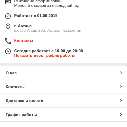
Рейтинг не сформирован
Менее 5 отзывов за последний год
Работает с 01.09.2015
г. Астана
шоссе Алаш 20а, Астана, Казахстан
Контакты
Сегодня работает с 10:00 до 20:00
Показать весь график работы
О нас
Контакты
Доставка и оплата
График работы