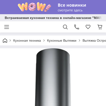
Встраиваемая кухонная техника в онлайн-магазине "MARY 
Кухонная техника
Кухонные Вытяжки
Вытяжка Остро