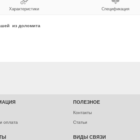
Характеристики
Спецификация
чашей из доломита
МАЦИЯ
ПОЛЕЗНОЕ
Контакты
 и оплата
Статьи