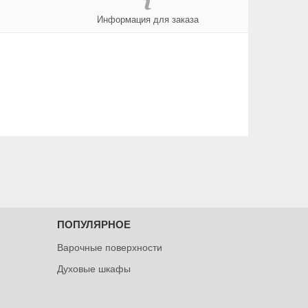
Информация для заказа
ПОПУЛЯРНОЕ
Варочные поверхности
Духовые шкафы