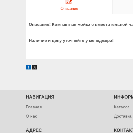
Описание
Описание: Компактная мойка с вместительной 
Наличие и цену уточняйте у менеджера!
НАВИГАЦИЯ
ИНФОР
Главная
Каталог
О нас
Доставка