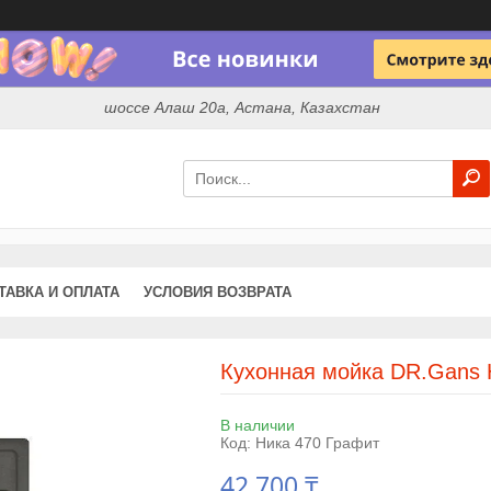
шоссе Алаш 20а, Астана, Казахстан
ТАВКА И ОПЛАТА
УСЛОВИЯ ВОЗВРАТА
Кухонная мойка DR.Gans 
В наличии
Код:
Ника 470 Графит
42 700 ₸