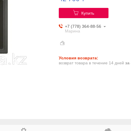
Купить
+7 (778) 364-88-56
Марина
возврат товара в течение 14 дней
за