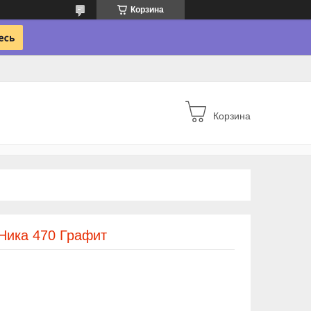
Корзина
Корзина
Ника 470 Графит