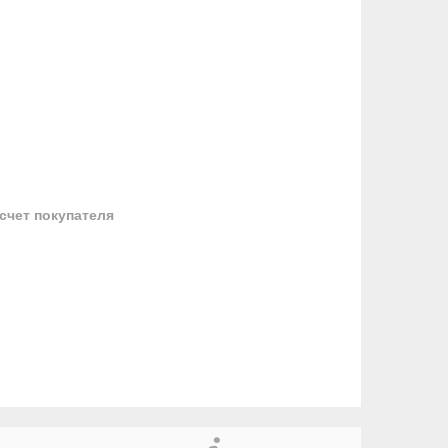
 счет покупателя