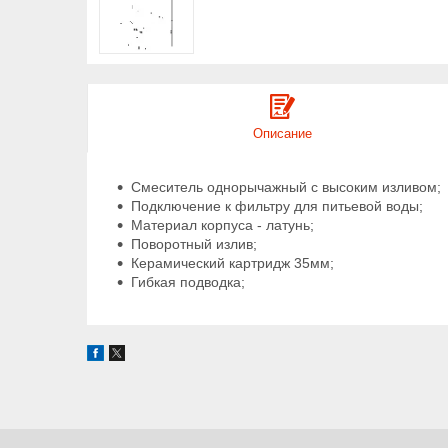
Описание
Смеситель однорычажный с высоким изливом;
Подключение к фильтру для питьевой воды;
Материал корпуса - латунь;
Поворотный излив;
Керамический картридж 35мм;
Гибкая подводка;