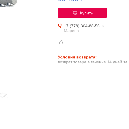
Купить
+7 (778) 364-88-56
Марина
возврат товара в течение 14 дней
за