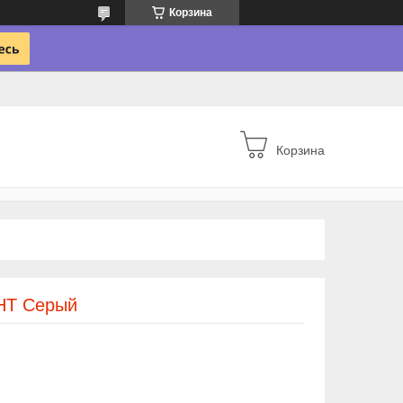
Корзина
Корзина
НТ Серый