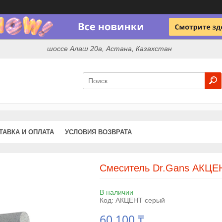
шоссе Алаш 20а, Астана, Казахстан
ТАВКА И ОПЛАТА
УСЛОВИЯ ВОЗВРАТА
Смеситель Dr.Gans АКЦЕ
В наличии
Код:
АКЦЕНТ серый
60 100 ₸