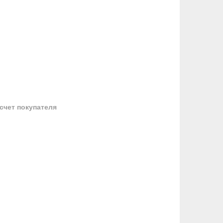
 счет покупателя