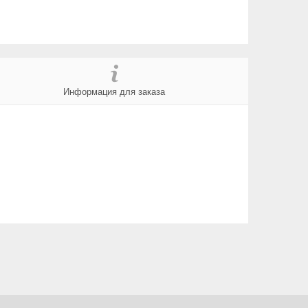
Информация для заказа