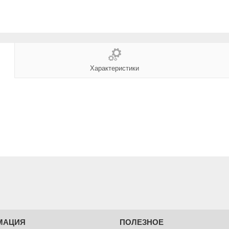
Характеристики
МАЦИЯ
ПОЛЕЗНОЕ