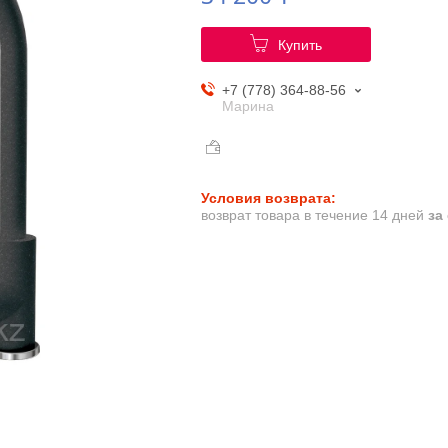
Купить
+7 (778) 364-88-56
Марина
возврат товара в течение 14 дней
за