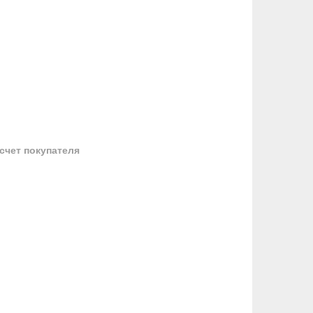
 счет покупателя