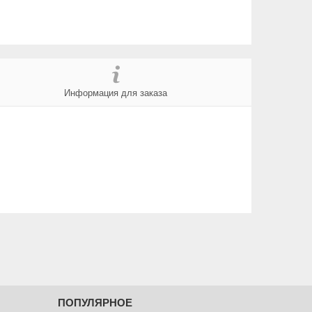
Информация для заказа
ПОПУЛЯРНОЕ