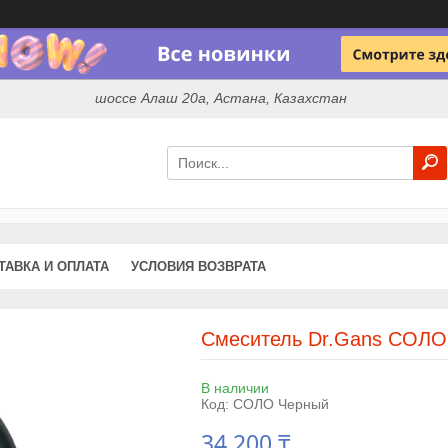
шоссе Алаш 20а, Астана, Казахстан
ТАВКА И ОПЛАТА
УСЛОВИЯ ВОЗВРАТА
Смеситель Dr.Gans СОЛО
В наличии
Код:
СОЛО Черный
34 200 ₸