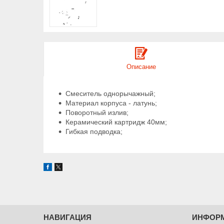
Описание
Смеситель однорычажный;
Материал корпуса - латунь;
Поворотный излив;
Керамический картридж 40мм;
Гибкая подводка;
НАВИГАЦИЯ
ИНФОР