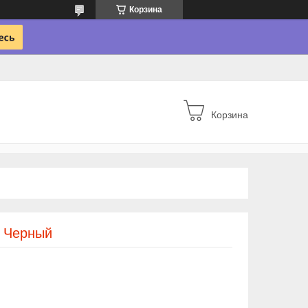
Корзина
Корзина
 Черный