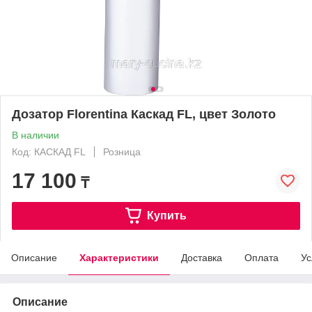
Дозатор Florentina Каскад FL, цвет Золото
В наличии
Код: КАСКАД FL
Розница
17 100
₸
Купить
Описание
Характеристики
Доставка
Оплата
Ус
Описание