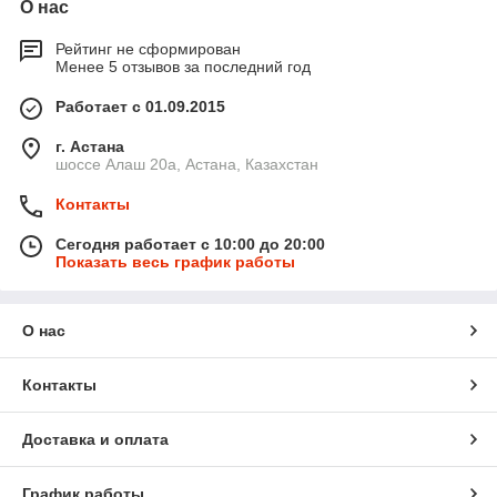
О нас
Рейтинг не сформирован
Менее 5 отзывов за последний год
Работает с 01.09.2015
г. Астана
шоссе Алаш 20а, Астана, Казахстан
Контакты
Сегодня работает с 10:00 до 20:00
Показать весь график работы
О нас
Контакты
Доставка и оплата
График работы