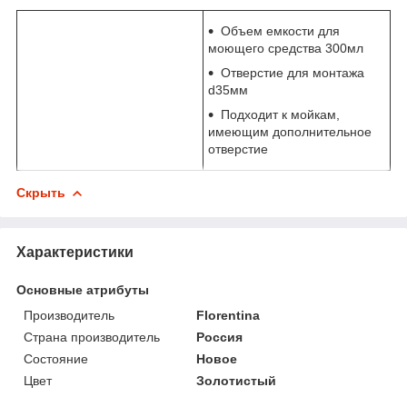
Объем емкости для
моющего средства 300мл
Отверстие для монтажа
d35мм
Подходит к мойкам,
имеющим дополнительное
отверстие
Скрыть
Характеристики
Основные атрибуты
Производитель
Florentina
Страна производитель
Россия
Состояние
Новое
Цвет
Золотистый