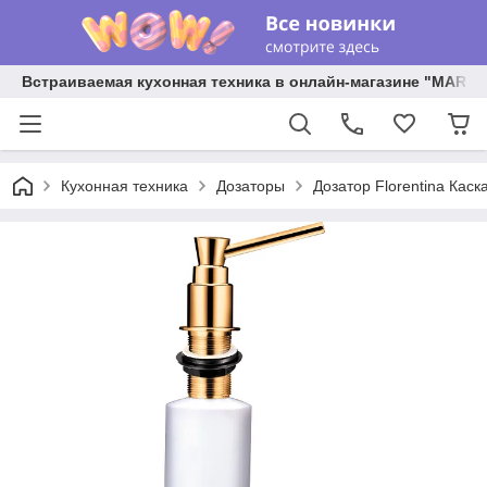
Встраиваемая кухонная техника в онлайн-магазине "MARY 
Кухонная техника
Дозаторы
Дозатор Florentina Каск