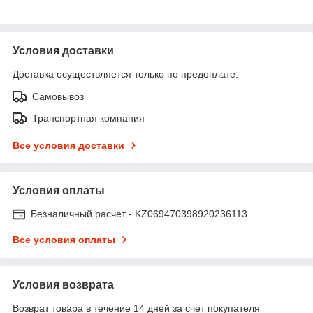
Условия доставки
Доставка осуществляется только по предоплате.
Самовывоз
Транспортная компания
Все условия доставки
Условия оплаты
Безналичный расчет - KZ069470398920236113
Все условия оплаты
Условия возврата
Возврат товара в течение 14 дней за счет покупателя