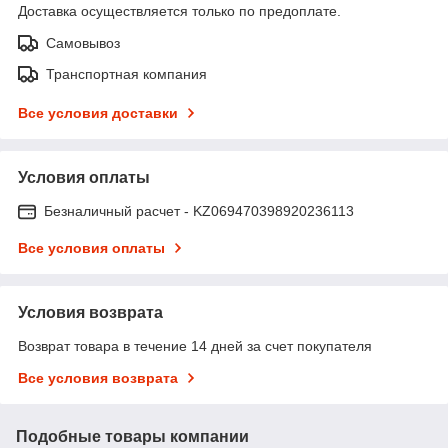
Доставка осуществляется только по предоплате.
Самовывоз
Транспортная компания
Все условия доставки
Условия оплаты
Безналичный расчет - KZ069470398920236113
Все условия оплаты
Условия возврата
Возврат товара в течение 14 дней за счет покупателя
Все условия возврата
Подобные товары компании