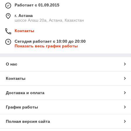
Работает с 01.09.2015
г. Астана
шоссе Алаш 20а, Астана, Казахстан
Контакты
Сегодня работает с 10:00 до 20:00
Показать весь график работы
О нас
Контакты
Доставка и оплата
График работы
Полная версия сайта