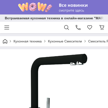
Встраиваемая кухонная техника в онлайн-магазине "MARY 
Кухонная техника
Кухонные Смесители
Смеситель F