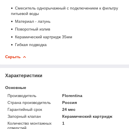
Смеситель однорычажный с подключением к фильтру
питьевой воды
Материал - латунь
Поворотный излив
Керамический картридж 35мм
Гибкая подводка
Скрыть
Характеристики
Основные
Производитель
Florentina
Страна производитель
Россия
Гарантийный срок
24 мес
Запорный клапан
Керамический картридж
Количество монтажных
1
отверстий