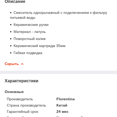
Описание
Смеситель однорычажный с подключением к фильтру
питьевой воды
Керамические ручки
Материал - латунь
Поворотный излив
Керамический картридж 35мм
Гибкая подводка
Скрыть
Характеристики
Основные
Производитель
Florentina
Страна производитель
Китай
Гарантийный срок
24 мес