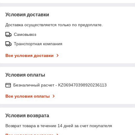
Условия доставки
Доставка осуществляется только по предоплате.
Самовывоз
Транспортная компания
Все условия доставки
Условия оплаты
Безналичный расчет - KZ069470398920236113
Все условия оплаты
Условия возврата
Возврат товара в течение 14 дней за счет покупателя