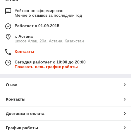
Рейтинг не сформирован
Менее 5 отзывов за последний год
Работает с 01.09.2015
г. Астана
шоссе Алаш 20а, Астана, Казахстан
Контакты
Сегодня работает с 10:00 до 20:00
Показать весь график работы
О нас
Контакты
Доставка и оплата
График работы