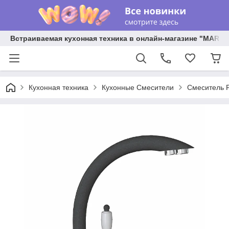
Встраиваемая кухонная техника в онлайн-магазине "MARY 
Кухонная техника
Кухонные Смесители
Смеситель F