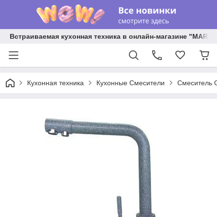
Встраиваемая кухонная техника в онлайн-магазине "MARY 
Кухонная техника
Кухонные Смесители
Смеситель