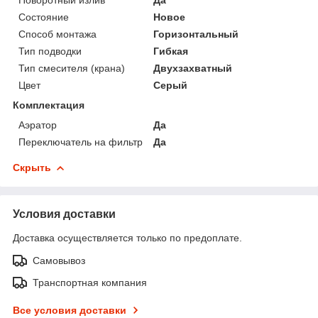
Состояние
Новое
Способ монтажа
Горизонтальный
Тип подводки
Гибкая
Тип смесителя (крана)
Двухзахватный
Цвет
Серый
Комплектация
Аэратор
Да
Переключатель на фильтр
Да
Скрыть
Условия доставки
Доставка осуществляется только по предоплате.
Самовывоз
Транспортная компания
Все условия доставки