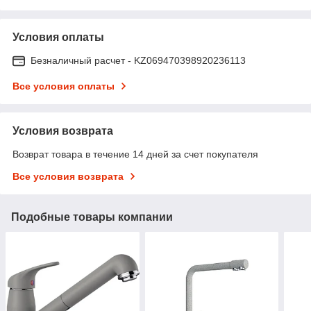
Условия оплаты
Безналичный расчет - KZ069470398920236113
Все условия оплаты
Условия возврата
Возврат товара в течение 14 дней за счет покупателя
Все условия возврата
Подобные товары компании