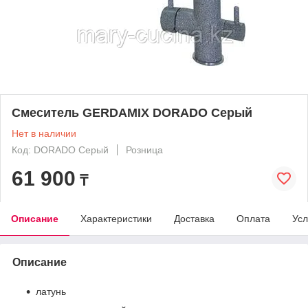
Смеситель GERDAMIX DORADO Серый
Нет в наличии
Код: DORADO Серый
Розница
61 900
₸
Описание
Характеристики
Доставка
Оплата
Усл
Описание
латунь