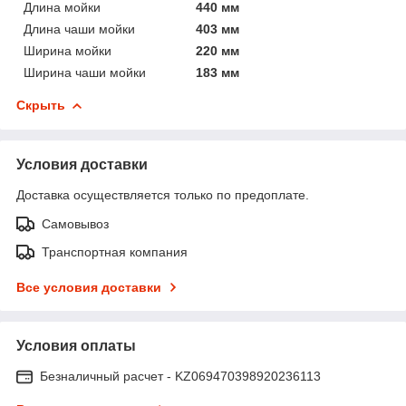
Длина мойки
440 мм
Длина чаши мойки
403 мм
Ширина мойки
220 мм
Ширина чаши мойки
183 мм
Скрыть
Условия доставки
Доставка осуществляется только по предоплате.
Самовывоз
Транспортная компания
Все условия доставки
Условия оплаты
Безналичный расчет - KZ069470398920236113