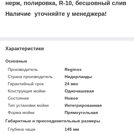
нерж, полировка, R-10, бесшовный слив
Наличие уточняйте у менеджера!
Характеристики
Основные
Производитель
Reginox
Страна производитель
Нидерланды
Гарантийный срок
24 мес
Конструкция мойки
Одночашевая
Состояние
Новое
Тип установки мойки
Интегрированная
Форма мойки
Прямоугольная
Габаритные и присоединительные размеры
Глубина чаши
145 мм