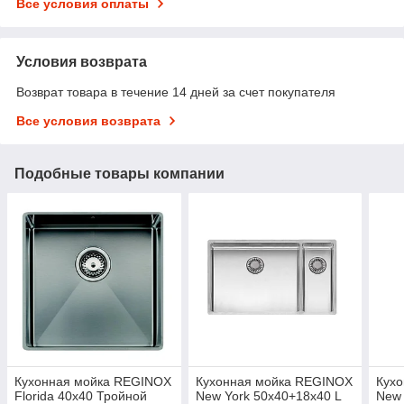
Все условия оплаты
Условия возврата
Возврат товара в течение 14 дней за счет покупателя
Все условия возврата
Подобные товары компании
Кухонная мойка REGINOX
Кухонная мойка REGINOX
Кух
Florida 40x40 Тройной
New York 50x40+18x40 L
New 