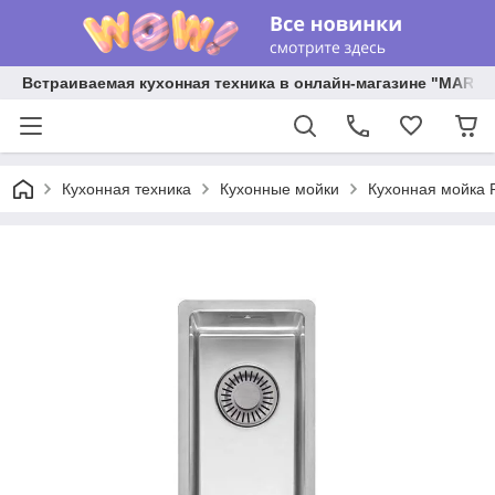
Встраиваемая кухонная техника в онлайн-магазине "MARY 
Кухонная техника
Кухонные мойки
Кухонная мойка 