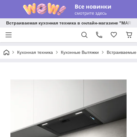
Встраиваемая кухонная техника в онлайн-магазине "MARY 
Кухонная техника
Кухонные Вытяжки
Встраиваемые