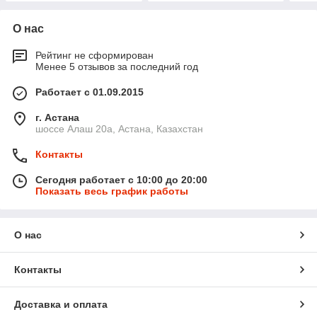
О нас
Рейтинг не сформирован
Менее 5 отзывов за последний год
Работает с 01.09.2015
г. Астана
шоссе Алаш 20а, Астана, Казахстан
Контакты
Сегодня работает с 10:00 до 20:00
Показать весь график работы
О нас
Контакты
Доставка и оплата