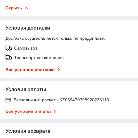
Скрыть
Условия доставки
Доставка осуществляется только по предоплате.
Самовывоз
Транспортная компания
Все условия доставки
Условия оплаты
Безналичный расчет - KZ069470398920236113
Все условия оплаты
Условия возврата