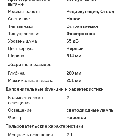
вытяжки
Режимы работы
Рециркуляция, Отвод
Состояние
Новое
Тип вытяжки
Встраиваемая
Тип управления
Электронное
Уровень шума
65 дБ
Цвет корпуса
Черный
Ширина
514 мм
Габаритные размеры
Глубина
280 мм
Максимальная высота
251 мм
Дополнительные функции и характеристики
Количество ламп
2
освещения
Освещение
светодиодные лампы
Фильтр
жировой
Пользовательские характеристики
Мощность освещения
2.1