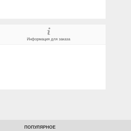
Информация для заказа
ПОПУЛЯРНОЕ