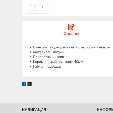
Описание
Смеситель однорычажный с высоким изливом
Материал - латунь
Поворотный излив
Керамический картридж 40мм
Гибкая подводка
НАВИГАЦИЯ
ИНФОР