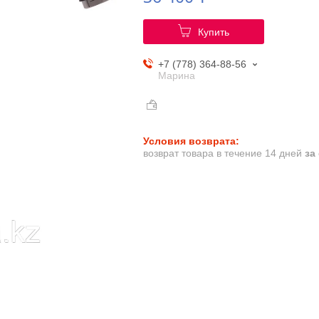
Купить
+7 (778) 364-88-56
Марина
возврат товара в течение 14 дней
за