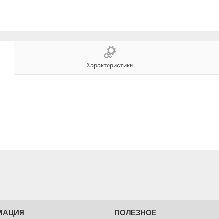
Характеристики
МАЦИЯ
ПОЛЕЗНОЕ