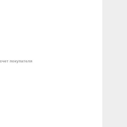
 счет покупателя