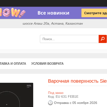
шоссе Алаш 20а, Астана, Казахстан
ТАВКА И ОПЛАТА
УСЛОВИЯ ВОЗВРАТА
Варочная поверхность Si
Под заказ
Код:
EU 631 FEB1E
Отправка с 05 ноября 2026