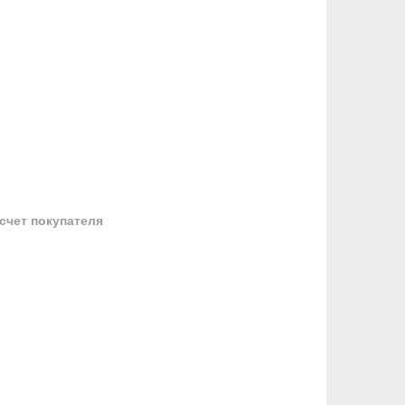
 счет покупателя