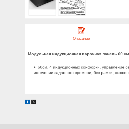
Описание
Модульная индукционная варочная панель 60 см
60см, 4 индукционных конфорки, управление се
истечении заданного времени, без рамки, скошен