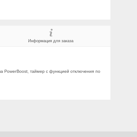
Информация для заказа
ва PowerBoost, таймер с функцией отключения по