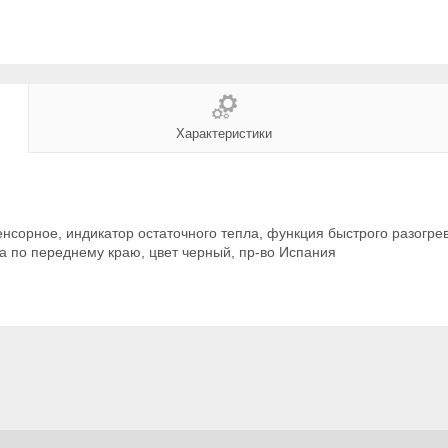
Характеристики
нсорное, индикатор остаточного тепла, функция быстрого разогре
а по переднему краю, цвет черный, пр-во Испания