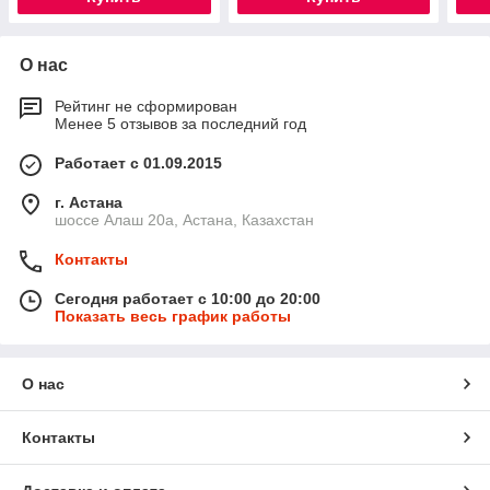
О нас
Рейтинг не сформирован
Менее 5 отзывов за последний год
Работает с 01.09.2015
г. Астана
шоссе Алаш 20а, Астана, Казахстан
Контакты
Сегодня работает с 10:00 до 20:00
Показать весь график работы
О нас
Контакты