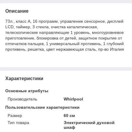
Описание
73л., класс А, 16 программ, управление сенсорное, дисплей
LCD, таймер, 3 стекла, очистка каталитическая,
телескопические направляющие 1 уровень, многоуровневое
приготовление, блокировка от детей, защитное покрытие от
отпечатков пальцев, 1 универсальный противень, 1 глубокий
противень, решетка, цвет нержавеющая сталь, пр-во Италия
Характеристики
Основные атрибуты
Производитель
Whirlpool
Пользовательские характеристики
Размер
60 см
Тип товара
Электрический духовой
шкаф