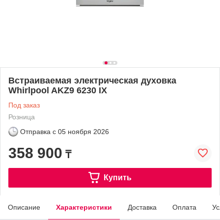
Встраиваемая электрическая духовка
Whirlpool AKZ9 6230 IX
Под заказ
Розница
Отправка с
05 ноября 2026
358 900
₸
Купить
Описание
Характеристики
Доставка
Оплата
Ус