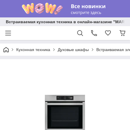
Встраиваемая кухонная техника в онлайн-магазине "MARY 
Кухонная техника
Духовые шкафы
Встраиваемая эле