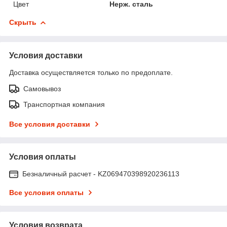
Цвет
Нерж. сталь
Скрыть
Условия доставки
Доставка осуществляется только по предоплате.
Самовывоз
Транспортная компания
Все условия доставки
Условия оплаты
Безналичный расчет - KZ069470398920236113
Все условия оплаты
Условия возврата