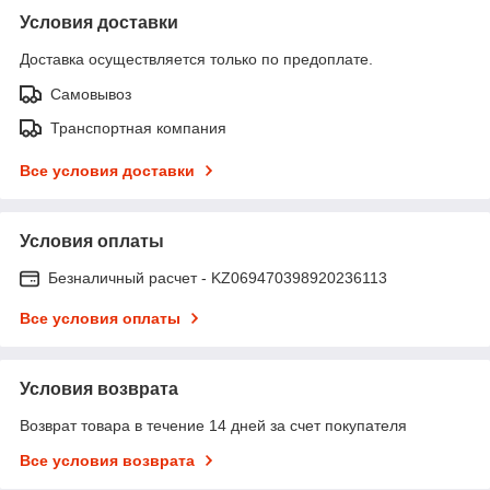
Условия доставки
Доставка осуществляется только по предоплате.
Самовывоз
Транспортная компания
Все условия доставки
Условия оплаты
Безналичный расчет - KZ069470398920236113
Все условия оплаты
Условия возврата
Возврат товара в течение 14 дней за счет покупателя
Все условия возврата