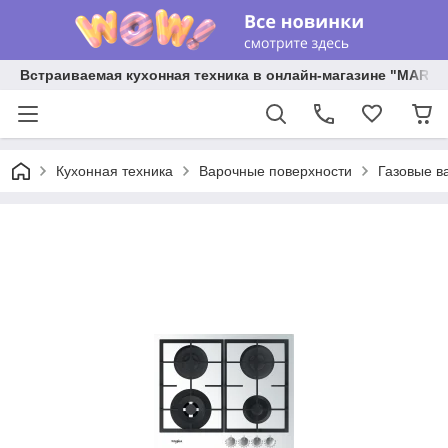
Встраиваемая кухонная техника в онлайн-магазине "MARY 
Кухонная техника
Варочные поверхности
Газовые в