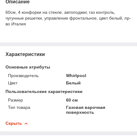
Описание
60см, 4 конфорки на стекле, автоподжиг, газ контроль,
чугунные решетки, управление фронтальное, цвет белый, пр-
во Италия
Характеристики
Основные атрибуты
Производитель
Whirlpool
Цвет
Белый
Пользовательские характеристики
Размер
60 см
Тип товара
Газовая варочная
поверхность
Скрыть