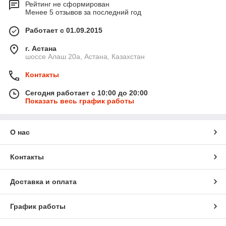
Рейтинг не сформирован
Менее 5 отзывов за последний год
Работает с 01.09.2015
г. Астана
шоссе Алаш 20а, Астана, Казахстан
Контакты
Сегодня работает с 10:00 до 20:00
Показать весь график работы
О нас
Контакты
Доставка и оплата
График работы