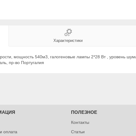
Характеристики
рости, мощность 540м3, галогеновые лампы 2*28 Вт , уровень шум
аль, пр-во Португалия
МАЦИЯ
ПОЛЕЗНОЕ
Контакты
 и оплата
Статьи