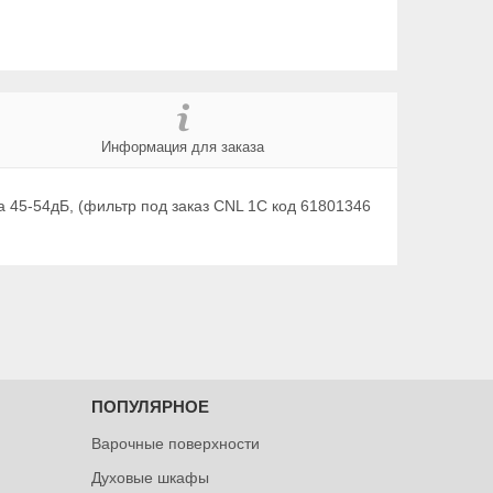
Информация для заказа
а 45-54дБ, (фильтр под заказ CNL 1C код 61801346
ПОПУЛЯРНОЕ
Варочные поверхности
Духовые шкафы