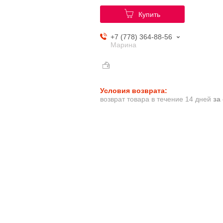
Купить
+7 (778) 364-88-56
Марина
возврат товара в течение 14 дней
за