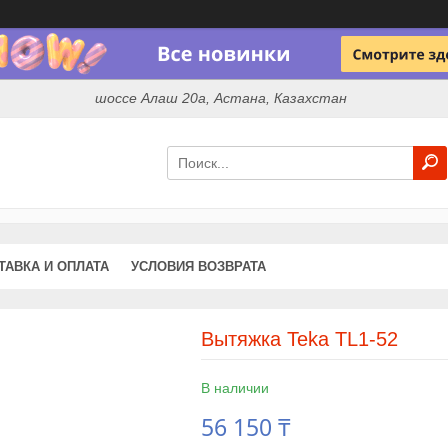
шоссе Алаш 20а, Астана, Казахстан
ТАВКА И ОПЛАТА
УСЛОВИЯ ВОЗВРАТА
Вытяжка Teka TL1-52
В наличии
56 150 ₸