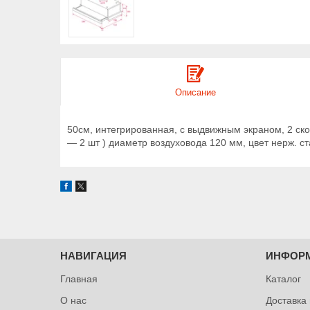
Описание
50см, интегрированная, с выдвижным экраном, 2 ско
— 2 шт ) диаметр воздуховода 120 мм, цвет нерж. ст
НАВИГАЦИЯ
ИНФОР
Главная
Каталог
О нас
Доставка