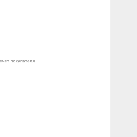
 счет покупателя