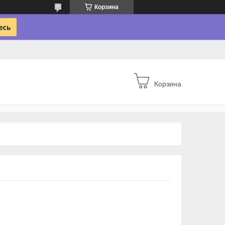
Корзина
Корзина