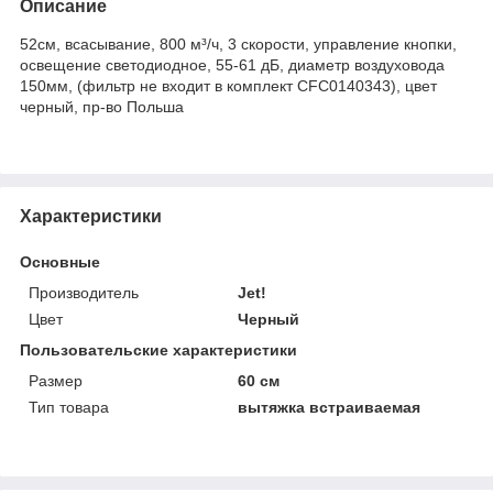
Описание
52см, всасывание, 800 м³/ч, 3 скорости, управление кнопки,
освещение светодиодное, 55-61 дБ, диаметр воздуховода
150мм, (фильтр не входит в комплект CFC0140343), цвет
черный, пр-во Польша
Характеристики
Основные
Производитель
Jet!
Цвет
Черный
Пользовательские характеристики
Размер
60 см
Тип товара
вытяжка встраиваемая