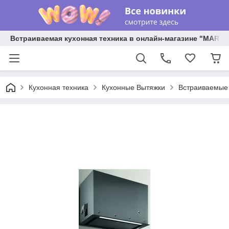
Встраиваемая кухонная техника в онлайн-магазине "MARY 
Кухонная техника
Кухонные Вытяжки
Встраиваемые