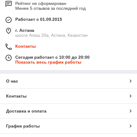
Рейтинг не сформирован
Менее 5 отзывов за последний год
Работает с 01.09.2015
г. Астана
шоссе Алаш 20а, Астана, Казахстан
Контакты
Сегодня работает с 10:00 до 20:00
Показать весь график работы
О нас
Контакты
Доставка и оплата
График работы