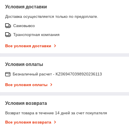
Условия доставки
Доставка осуществляется только по предоплате.
Самовывоз
Транспортная компания
Все условия доставки
Условия оплаты
Безналичный расчет - KZ069470398920236113
Все условия оплаты
Условия возврата
Возврат товара в течение 14 дней за счет покупателя
Все условия возврата