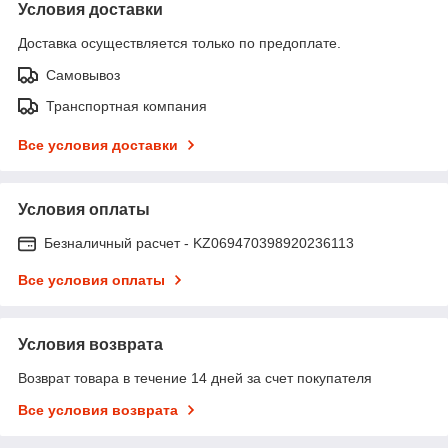
Условия доставки
Доставка осуществляется только по предоплате.
Самовывоз
Транспортная компания
Все условия доставки
Условия оплаты
Безналичный расчет - KZ069470398920236113
Все условия оплаты
Условия возврата
Возврат товара в течение 14 дней за счет покупателя
Все условия возврата