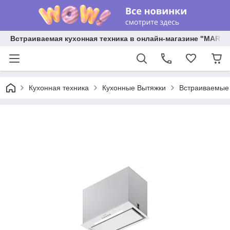
Встраиваемая кухонная техника в онлайн-магазине "MARY 
Кухонная техника
Кухонные Вытяжки
Встраиваемые