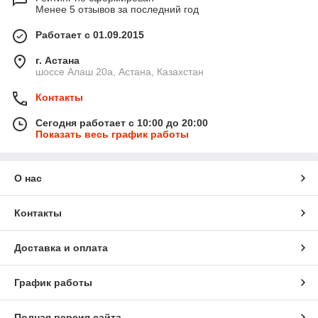
Менее 5 отзывов за последний год
Работает с 01.09.2015
г. Астана
шоссе Алаш 20а, Астана, Казахстан
Контакты
Сегодня работает с 10:00 до 20:00
Показать весь график работы
О нас
Контакты
Доставка и оплата
График работы
Полная версия сайта