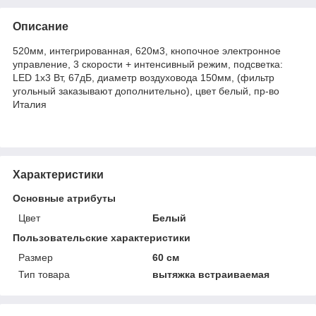
Описание
520мм, интегрированная, 620м3, кнопочное электронное
управление, 3 скорости + интенсивный режим, подсветка:
LED 1х3 Вт, 67дБ, диаметр воздуховода 150мм, (фильтр
угольный заказывают дополнительно), цвет белый, пр-во
Италия
Характеристики
Основные атрибуты
Цвет
Белый
Пользовательские характеристики
Размер
60 см
Тип товара
вытяжка встраиваемая