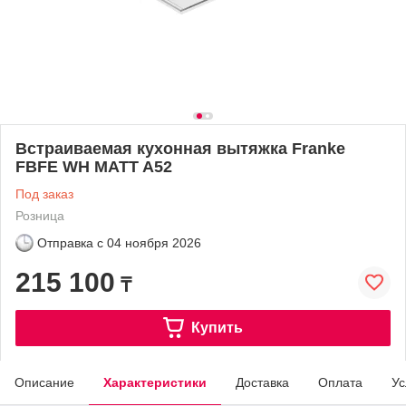
Встраиваемая кухонная вытяжка Franke
FBFE WH MATT A52
Под заказ
Розница
Отправка с
04 ноября 2026
215 100
₸
Купить
Описание
Характеристики
Доставка
Оплата
Ус