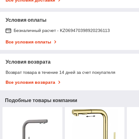
Условия оплаты
Безналичный расчет - KZ069470398920236113
Все условия оплаты
Условия возврата
Возврат товара в течение 14 дней за счет покупателя
Все условия возврата
Подобные товары компании