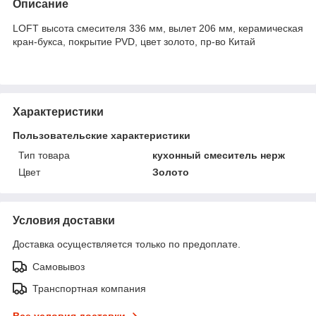
Описание
LOFT высота смесителя 336 мм, вылет 206 мм, керамическая
кран-букса, покрытие PVD, цвет золото, пр-во Китай
Характеристики
Пользовательские характеристики
Тип товара
кухонный смеситель нерж
Цвет
Золото
Условия доставки
Доставка осуществляется только по предоплате.
Самовывоз
Транспортная компания
Все условия доставки