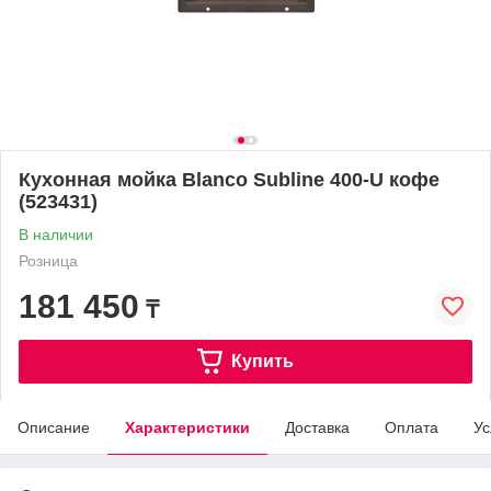
Кухонная мойка Blanco Subline 400-U кофе
(523431)
В наличии
Розница
181 450
₸
Купить
Описание
Характеристики
Доставка
Оплата
Ус