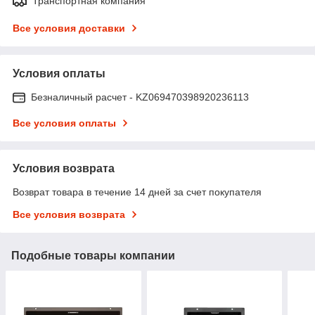
Транспортная компания
Все условия доставки
Условия оплаты
Безналичный расчет - KZ069470398920236113
Все условия оплаты
Условия возврата
Возврат товара в течение 14 дней за счет покупателя
Все условия возврата
Подобные товары компании