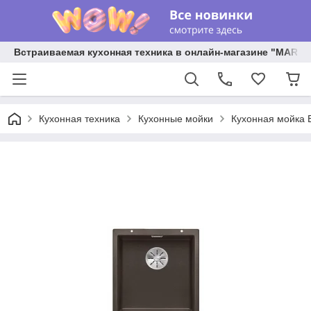
Встраиваемая кухонная техника в онлайн-магазине "MARY 
Кухонная техника
Кухонные мойки
Кухонная мойка B