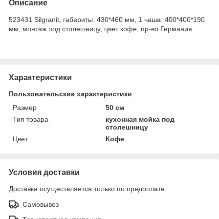
Описание
523431 Silgranit, габариты: 430*460 мм, 1 чаша: 400*400*190
мм, монтаж под столешницу, цвет кофе, пр-во Германия
Характеристики
Пользовательские характеристики
Размер
50 см
Тип товара
кухонная мойка под
столешницу
Цвет
Кофе
Условия доставки
Доставка осуществляется только по предоплате.
Самовывоз