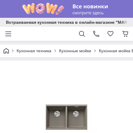
Встраиваемая кухонная техника в онлайн-магазине "MARY 
Кухонная техника
Кухонные мойки
Кухонная мойка B