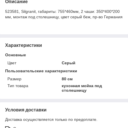
Описание
523581, Silgranit, габариты: 755*460мм, 2 чаши: 350*400*200
мм, монтаж под столешницу, цвет серый беж, пр-во Германия
Характеристики
Основные
Цвет
Серый
Пользовательские характеристики
Размер
80 см
Тип товара
кухонная мойка под
столешницу
Условия доставки
Доставка осуществляется только по предоплате.