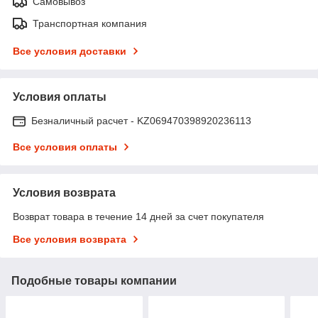
Самовывоз
Транспортная компания
Все условия доставки
Условия оплаты
Безналичный расчет - KZ069470398920236113
Все условия оплаты
Условия возврата
Возврат товара в течение 14 дней за счет покупателя
Все условия возврата
Подобные товары компании