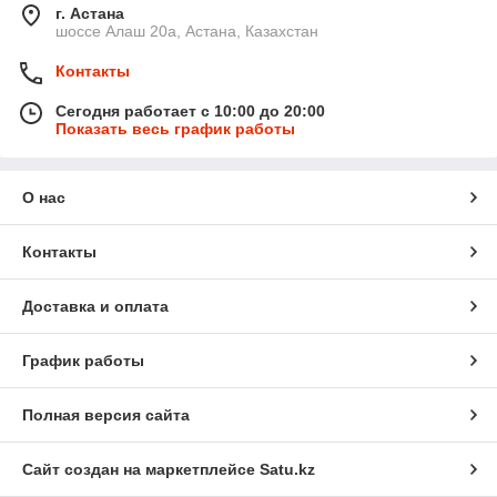
г. Астана
шоссе Алаш 20а, Астана, Казахстан
Контакты
Сегодня работает с 10:00 до 20:00
Показать весь график работы
О нас
Контакты
Доставка и оплата
График работы
Полная версия сайта
Сайт создан на маркетплейсе
Satu.kz