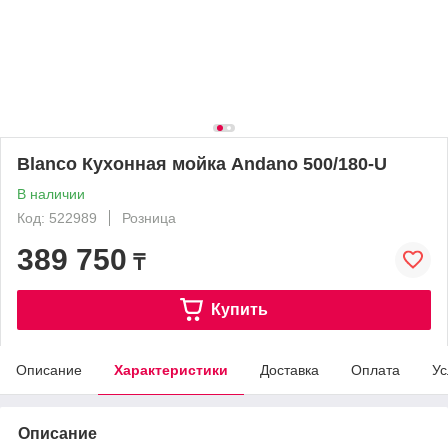
Blanco Кухонная мойка Andano 500/180-U
В наличии
Код: 522989
Розница
389 750
₸
Купить
Описание
Характеристики
Доставка
Оплата
Ус
Описание