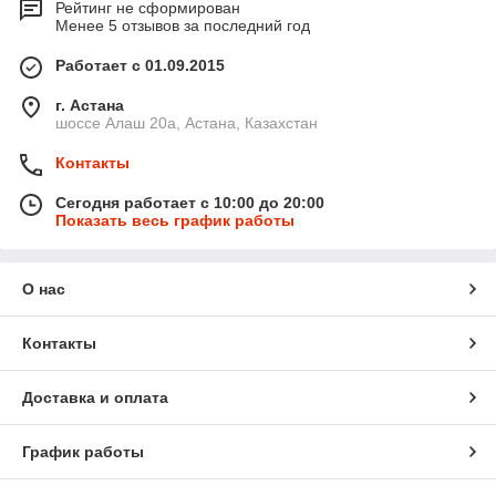
Рейтинг не сформирован
Менее 5 отзывов за последний год
Работает с 01.09.2015
г. Астана
шоссе Алаш 20а, Астана, Казахстан
Контакты
Сегодня работает с 10:00 до 20:00
Показать весь график работы
О нас
Контакты
Доставка и оплата
График работы