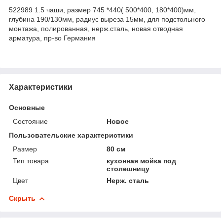
522989 1.5 чаши, размер 745 *440( 500*400, 180*400)мм,
глубина 190/130мм, радиус выреза 15мм, для подстольного
монтажа, полированная, нерж.сталь, новая отводная
арматура, пр-во Германия
Характеристики
Основные
Состояние
Новое
Пользовательские характеристики
Размер
80 см
Тип товара
кухонная мойка под
столешницу
Цвет
Нерж. сталь
Скрыть