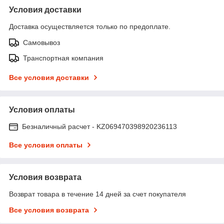
Условия доставки
Доставка осуществляется только по предоплате.
Самовывоз
Транспортная компания
Все условия доставки
Условия оплаты
Безналичный расчет - KZ069470398920236113
Все условия оплаты
Условия возврата
Возврат товара в течение 14 дней за счет покупателя
Все условия возврата