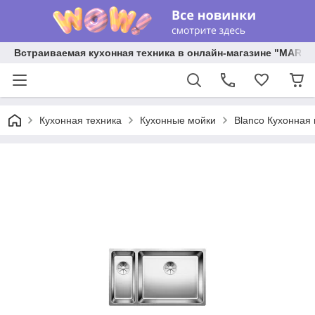
Встраиваемая кухонная техника в онлайн-магазине "MARY 
Кухонная техника
Кухонные мойки
Blanco Кухонная