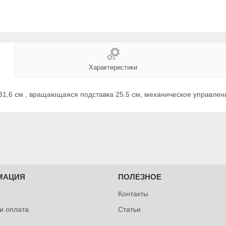
Характеристики
x31,6 cм , вращающаяся подставка 25.5 см, механическое управлени
МАЦИЯ
ПОЛЕЗНОЕ
Контакты
 и оплата
Статьи