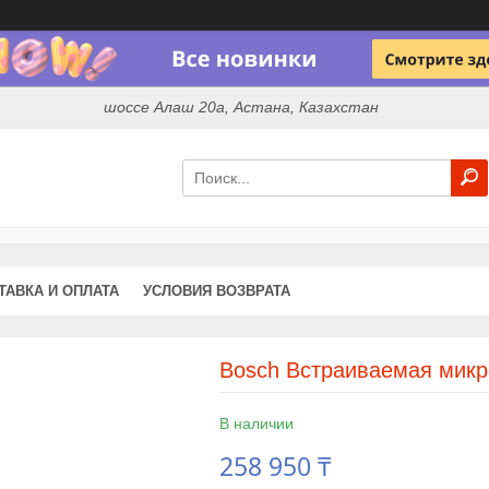
шоссе Алаш 20а, Астана, Казахстан
ТАВКА И ОПЛАТА
УСЛОВИЯ ВОЗВРАТА
Bosch Встраиваемая микр
В наличии
258 950 ₸