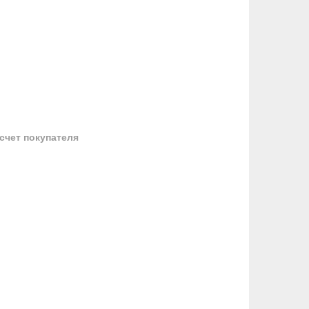
 счет покупателя