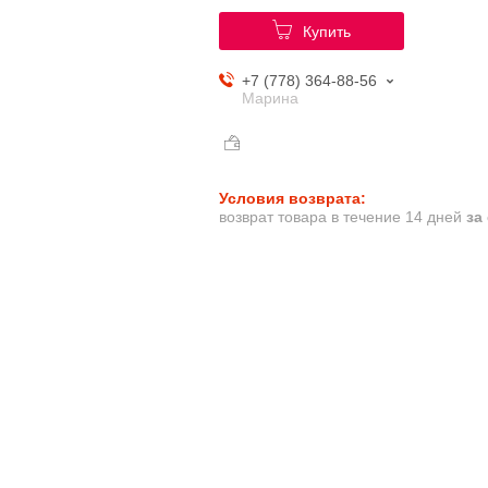
Купить
+7 (778) 364-88-56
Марина
возврат товара в течение 14 дней
за