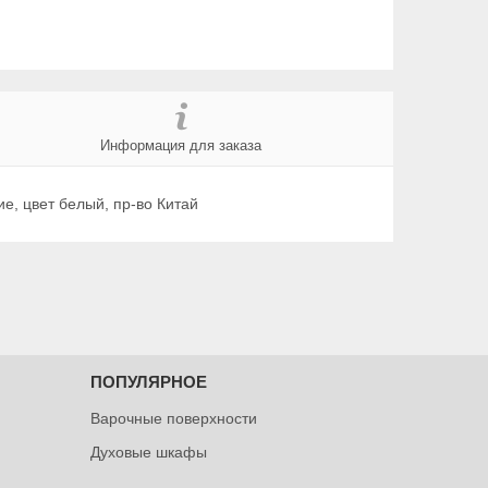
Информация для заказа
е, цвет белый, пр-во Китай
ПОПУЛЯРНОЕ
Варочные поверхности
Духовые шкафы