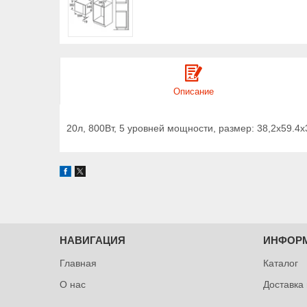
Описание
20л, 800Вт, 5 уровней мощности, размер: 38,2х59.4
НАВИГАЦИЯ
ИНФОР
Главная
Каталог
О нас
Доставка