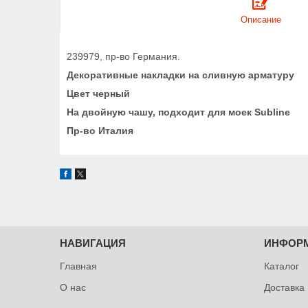
Описание
239979, пр-во Германия.
Декоративные накладки на сливную арматуру
Цвет черный
На двойную чашу, подходит для моек Subline
Пр-во Италия
НАВИГАЦИЯ
ИНФОР
Главная
Каталог
О нас
Доставка