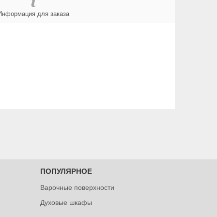
Информация для заказа
ПОПУЛЯРНОЕ
Варочные поверхности
Духовые шкафы