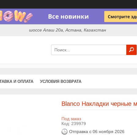
шоссе Алаш 20а, Астана, Казахстан
ТАВКА И ОПЛАТА
УСЛОВИЯ ВОЗВРАТА
Blanco Накладки черные 
Под заказ
Код:
239979
Отправка с 06 ноября 2026