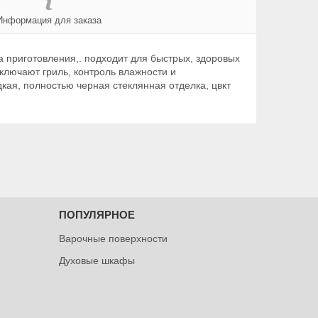
Информация для заказа
 приготовления,. подходит для быстрых, здоровых
лючают гриль, контроль влажности и
кая, полностью черная стеклянная отделка, цвкт
ПОПУЛЯРНОЕ
Варочные поверхности
Духовые шкафы