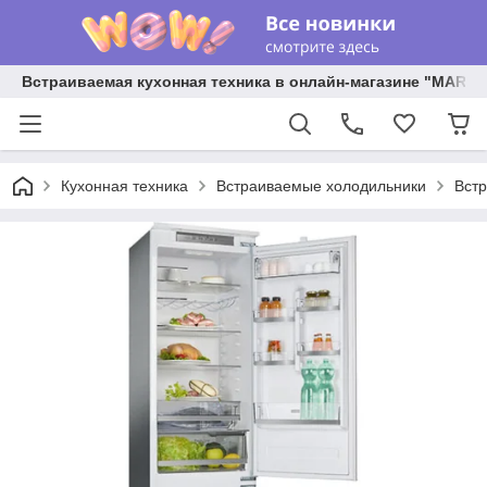
Встраиваемая кухонная техника в онлайн-магазине "MARY 
Кухонная техника
Встраиваемые холодильники
Вст