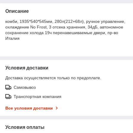
Описание
комби, 1935*540*545мм, 280л(212+68л), ручное управление,
охлаждение No Frost, 3 отсека хранения, 34дБ, автономное
сохранение холода 19ч перенавешиваемые двери, пр-во
Италия
Условия доставки
Доставка осуществляется только по предоплате.
Самовывоз
Транспортная компания
Все условия доставки
Условия оплаты