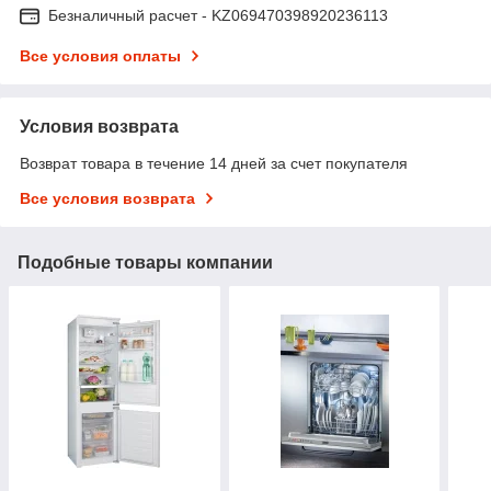
Безналичный расчет - KZ069470398920236113
Все условия оплаты
Условия возврата
Возврат товара в течение 14 дней за счет покупателя
Все условия возврата
Подобные товары компании