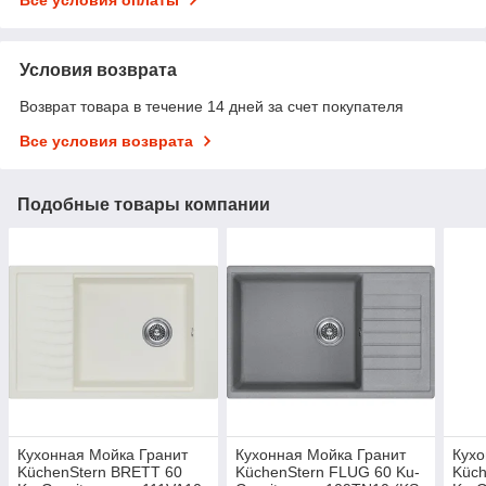
Условия возврата
Возврат товара в течение 14 дней за счет покупателя
Все условия возврата
Подобные товары компании
Кухонная Мойка Гранит
Кухонная Мойка Гранит
Кухо
KüchenStern BRETT 60
KüchenStern FLUG 60 Ku-
Küch