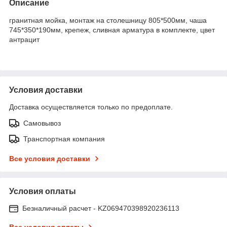
Описание
гранитная мойка, монтаж на столешницу 805*500мм, чаша
745*350*190мм, крепеж, сливная арматура в комплекте, цвет
антрацит
Условия доставки
Доставка осуществляется только по предоплате.
Самовывоз
Транспортная компания
Все условия доставки
Условия оплаты
Безналичный расчет - KZ069470398920236113
Все условия оплаты