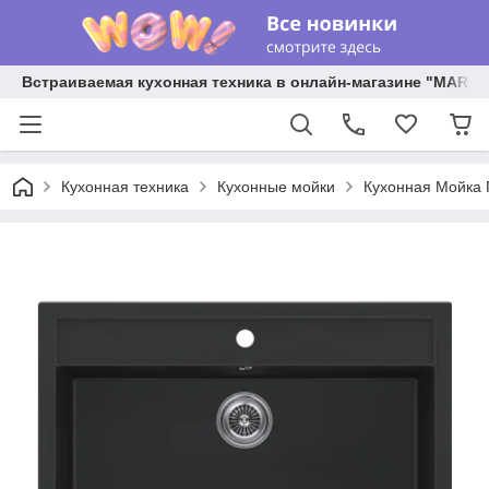
Встраиваемая кухонная техника в онлайн-магазине "MARY 
Кухонная техника
Кухонные мойки
Кухонная Мойка 