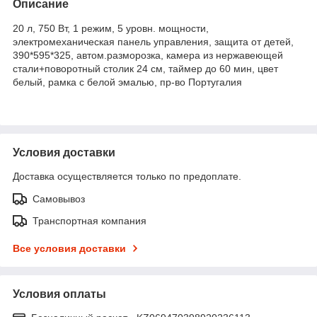
Описание
20 л, 750 Вт, 1 режим, 5 уровн. мощности,
электромеханическая панель управления, защита от детей,
390*595*325, автом.разморозка, камера из нержавеющей
стали+поворотный столик 24 см, таймер до 60 мин, цвет
белый, рамка с белой эмалью, пр-во Португалия
Условия доставки
Доставка осуществляется только по предоплате.
Самовывоз
Транспортная компания
Все условия доставки
Условия оплаты