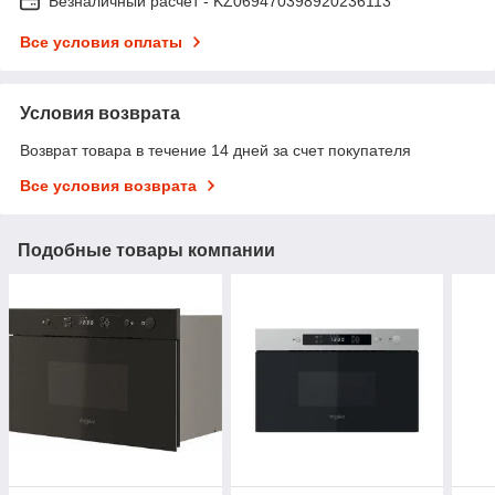
Безналичный расчет - KZ069470398920236113
Все условия оплаты
Условия возврата
Возврат товара в течение 14 дней за счет покупателя
Все условия возврата
Подобные товары компании