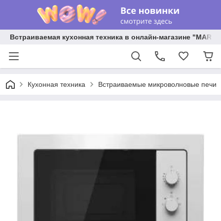
Встраиваемая кухонная техника в онлайн-магазине "MARY 
Кухонная техника
Встраиваемые микроволновые печи