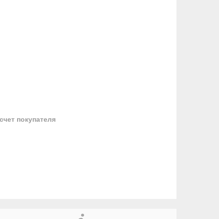
 счет покупателя