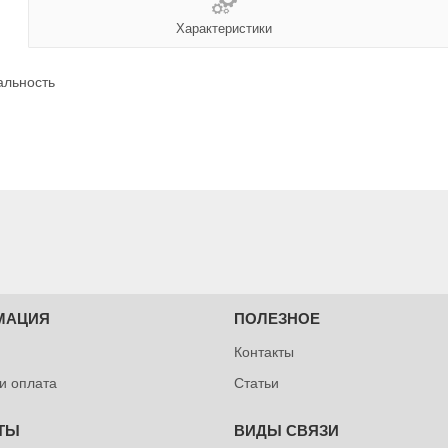
Характеристики
альность
МАЦИЯ
ПОЛЕЗНОЕ
Контакты
 и оплата
Статьи