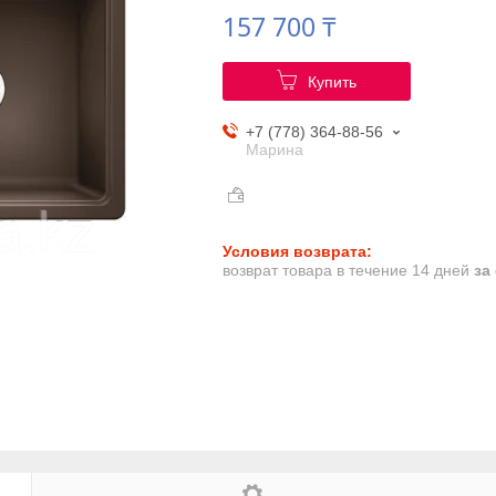
157 700 ₸
Купить
+7 (778) 364-88-56
Марина
возврат товара в течение 14 дней
за