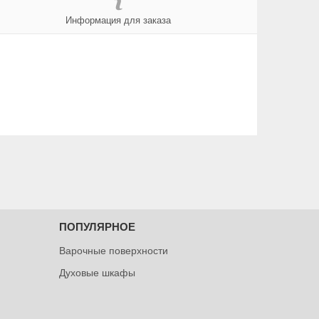
Информация для заказа
ПОПУЛЯРНОЕ
Варочные поверхности
Духовые шкафы