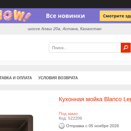
шоссе Алаш 20а, Астана, Казахстан
ТАВКА И ОПЛАТА
УСЛОВИЯ ВОЗВРАТА
Кухонная мойка Blanco Le
Под заказ
Код:
522206
Отправка с 05 ноября 2026