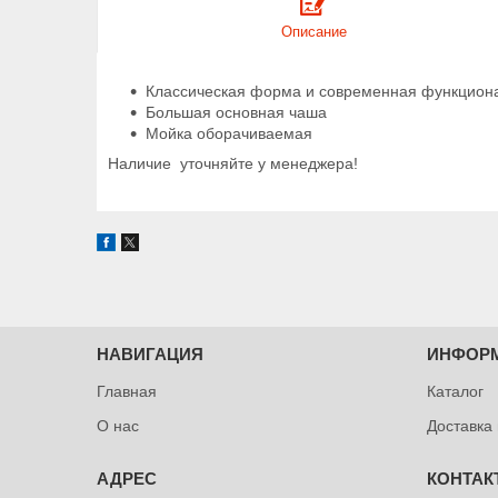
Описание
Классическая форма и современная функцион
Большая основная чаша
Мойка оборачиваемая
Наличие уточняйте у менеджера!
НАВИГАЦИЯ
ИНФОР
Главная
Каталог
О нас
Доставка