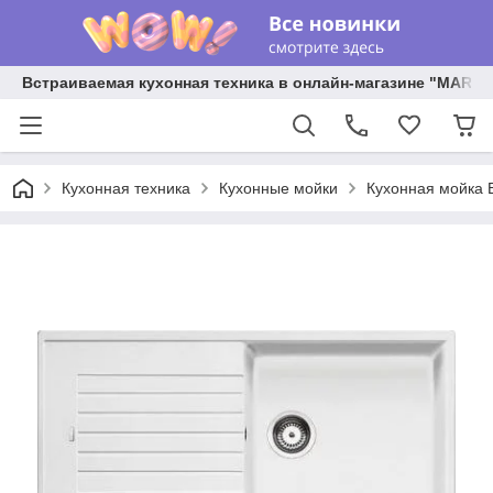
Встраиваемая кухонная техника в онлайн-магазине "MARY 
Кухонная техника
Кухонные мойки
Кухонная мойка B