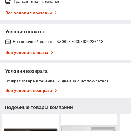
Транспортная компания
Все условия доставки
Условия оплаты
Безналичный расчет - KZ069470398920236113
Все условия оплаты
Условия возврата
Возврат товара в течение 14 дней за счет покупателя
Все условия возврата
Подобные товары компании