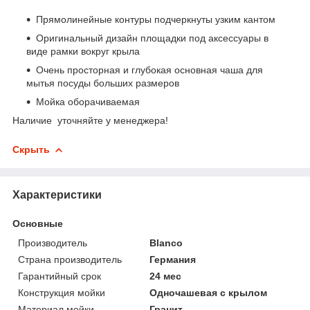
Прямолинейные контуры подчеркнуты узким кантом
Оригинальный дизайн площадки под аксессуары в
виде рамки вокруг крыла
Очень просторная и глубокая основная чаша для
мытья посуды больших размеров
Мойка оборачиваемая
Наличие уточняйте у менеджера!
Скрыть
Характеристики
Основные
Производитель
Blanco
Страна производитель
Германия
Гарантийный срок
24 мес
Конструкция мойки
Одночашевая с крылом
Материал мойки
Гранит