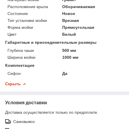
Расположение крыла
Оборачиваемая
Состояние
Новое
Тип установки мойки
Врезная
Форма мойки
Прямоугольная
Цвет
Белый
Габаритные и присоединительные размеры
Глубина чаши
500 мм
Ширина мойки
1000 мм
Комплектация
Сифон
Да
Скрыть
Условия доставки
Доставка осуществляется только по предоплате.
Самовывоз