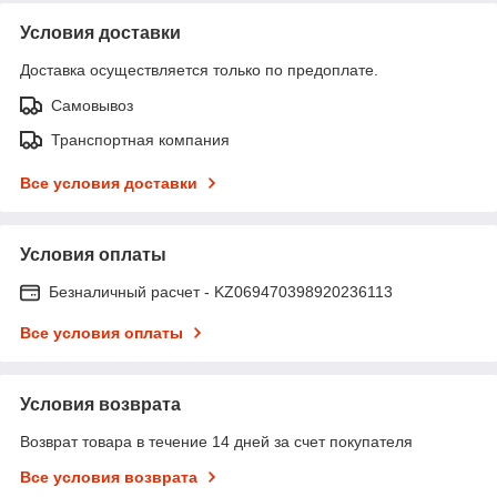
Условия доставки
Доставка осуществляется только по предоплате.
Самовывоз
Транспортная компания
Все условия доставки
Условия оплаты
Безналичный расчет - KZ069470398920236113
Все условия оплаты
Условия возврата
Возврат товара в течение 14 дней за счет покупателя
Все условия возврата