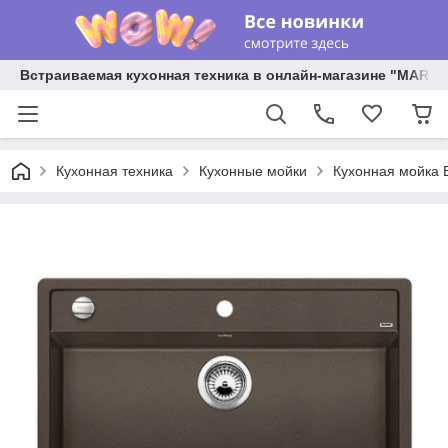
Встраиваемая кухонная техника в онлайн-магазине "MARY 
Кухонная техника
Кухонные мойки
Кухонная мойка B