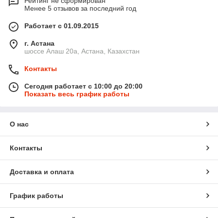
Рейтинг не сформирован
Менее 5 отзывов за последний год
Работает с 01.09.2015
г. Астана
шоссе Алаш 20а, Астана, Казахстан
Контакты
Сегодня работает с 10:00 до 20:00
Показать весь график работы
О нас
Контакты
Доставка и оплата
График работы