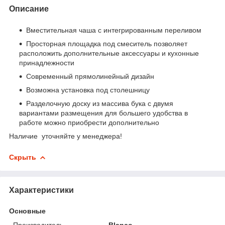
Описание
Вместительная чаша с интегрированным переливом
Просторная площадка под смеситель позволяет
расположить дополнительные аксессуары и кухонные
принадлежности
Современный прямолинейный дизайн
Возможна установка под столешницу
Разделочную доску из массива бука с двумя
вариантами размещения для большего удобства в
работе можно приобрести дополнительно
Наличие уточняйте у менеджера!
Скрыть
Характеристики
Основные
Производитель
Blanco