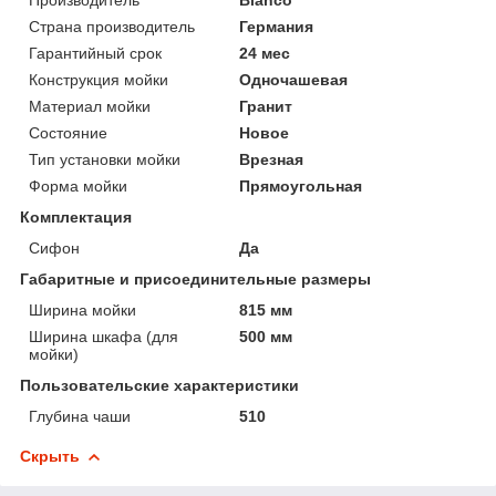
Страна производитель
Германия
Гарантийный срок
24 мес
Конструкция мойки
Одночашевая
Материал мойки
Гранит
Состояние
Новое
Тип установки мойки
Врезная
Форма мойки
Прямоугольная
Комплектация
Сифон
Да
Габаритные и присоединительные размеры
Ширина мойки
815 мм
Ширина шкафа (для
500 мм
мойки)
Пользовательские характеристики
Глубина чаши
510
Скрыть