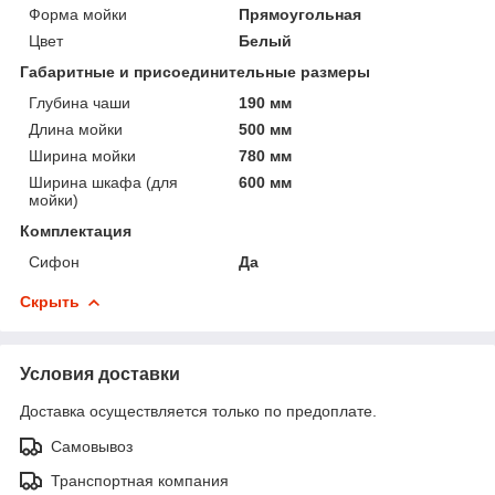
Форма мойки
Прямоугольная
Цвет
Белый
Габаритные и присоединительные размеры
Глубина чаши
190 мм
Длина мойки
500 мм
Ширина мойки
780 мм
Ширина шкафа (для
600 мм
мойки)
Комплектация
Сифон
Да
Скрыть
Условия доставки
Доставка осуществляется только по предоплате.
Самовывоз
Транспортная компания