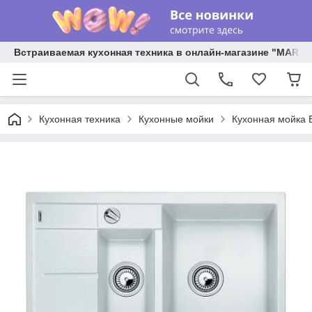
Встраиваемая кухонная техника в онлайн-магазине "MARY 
Кухонная техника
Кухонные мойки
Кухонная мойка B