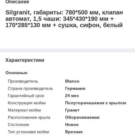
Описание
Silgranit, габариты: 780*500 мм, клапан
автомат, 1,5 чаши: 345*430*190 мм +
170*285*130 мм + сушка, сифон, белый
Характеристики
Основные
Производитель
Blanco
Страна производитель
Германия
Гарантийный срок
24 мес
Конструкция мойки
Полуторачашевая с крылом
Материал мойки
Гранит
Расположение крыла
Оборачиваемая
Состояние
Новое
Тип установки мойки
Врезная