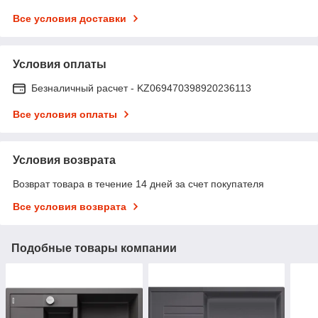
Все условия доставки
Условия оплаты
Безналичный расчет - KZ069470398920236113
Все условия оплаты
Условия возврата
Возврат товара в течение 14 дней за счет покупателя
Все условия возврата
Подобные товары компании