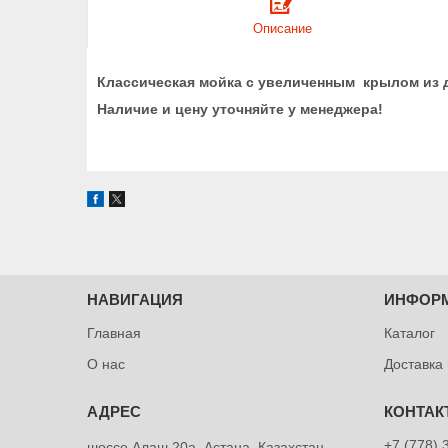
Описание
Классическая мойка с увеличенным крылом из
Наличие и цену уточняйте у менеджера!
НАВИГАЦИЯ
ИНФОР
Главная
Каталог
О нас
Доставка
+7 (778) 
шоссе Алаш 20а, Астана, Казахстан