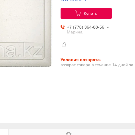
Купить
+7 (778) 364-88-56
Марина
возврат товара в течение 14 дней
за