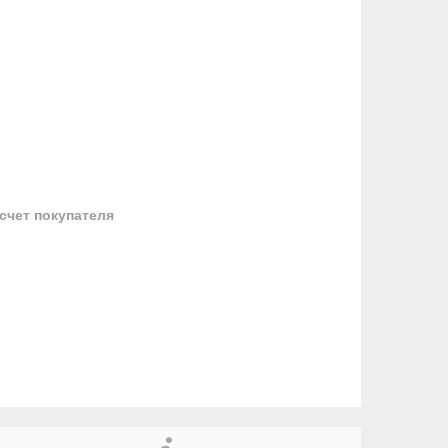
 счет покупателя