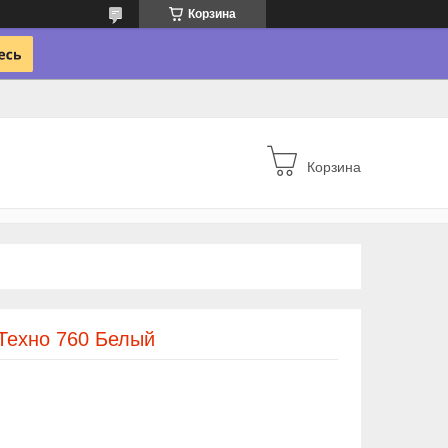
Корзина
Корзина
Техно 760 Белый