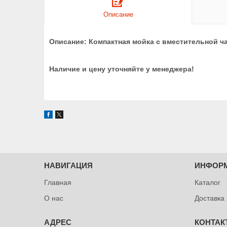
Описание
Описание: Компактная мойка с вместительной 
Наличие и цену уточняйте у менеджера!
НАВИГАЦИЯ
ИНФОР
Главная
Каталог
О нас
Доставка