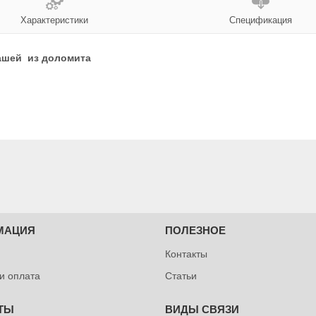
Характеристики
Спецификация
чашей из доломита
МАЦИЯ
ПОЛЕЗНОЕ
Контакты
 и оплата
Статьи