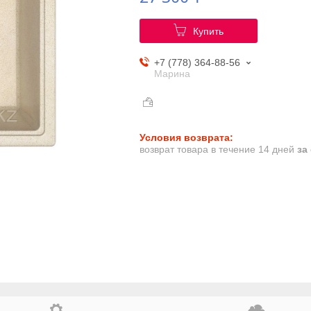
Купить
+7 (778) 364-88-56
Марина
возврат товара в течение 14 дней
за