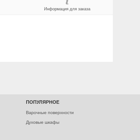
Информация для заказа
ПОПУЛЯРНОЕ
Варочные поверхности
Духовые шкафы