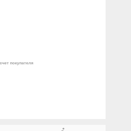
 счет покупателя