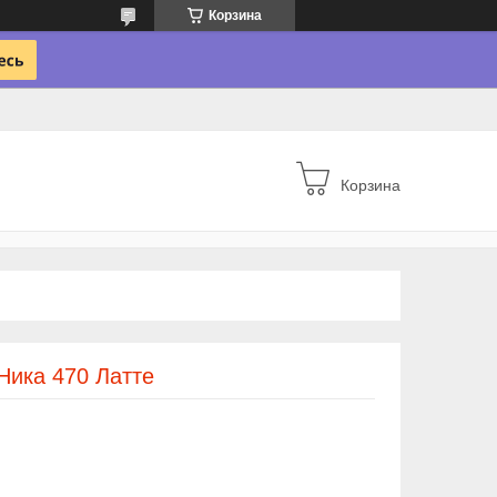
Корзина
Корзина
Ника 470 Латте