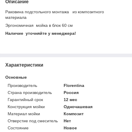
Описание
Раковина подстольного монтажа из композитного
материала
Эргономичная мойка в блок 60 см
Наличие уточняйте у менеджера!
Характеристики
Основные
Производитель
Florentina
Страна производитель
Россия
Гарантийный срок
12 мес
Конструкция мойки
Одночашевая
Материал мойки
Композит
Отверстие под смеситель
Нет
Состояние
Новое