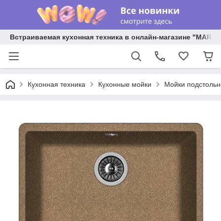
Встраиваемая кухонная техника в онлайн-магазине "MARY 
Кухонная техника
Кухонные мойки
Мойки подстольн