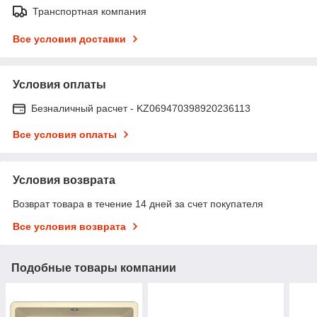
Транспортная компания
Все условия доставки
Условия оплаты
Безналичный расчет - KZ069470398920236113
Все условия оплаты
Условия возврата
Возврат товара в течение 14 дней за счет покупателя
Все условия возврата
Подобные товары компании