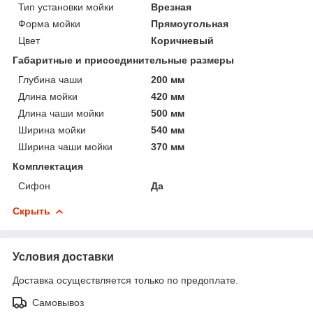
Тип установки мойки
Врезная
Форма мойки
Прямоугольная
Цвет
Коричневый
Габаритные и присоединительные размеры
Глубина чаши
200 мм
Длина мойки
420 мм
Длина чаши мойки
500 мм
Ширина мойки
540 мм
Ширина чаши мойки
370 мм
Комплектация
Сифон
Да
Скрыть
Условия доставки
Доставка осуществляется только по предоплате.
Самовывоз