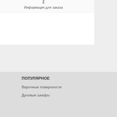
Информация для заказа
ПОПУЛЯРНОЕ
Варочные поверхности
Духовые шкафы