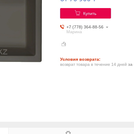
Купить
+7 (778) 364-88-56
Марина
возврат товара в течение 14 дней
за