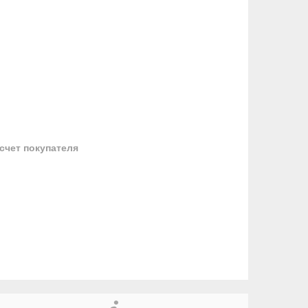
 счет покупателя