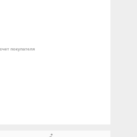
 счет покупателя