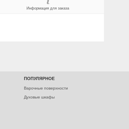
Информация для заказа
ПОПУЛЯРНОЕ
Варочные поверхности
Духовые шкафы