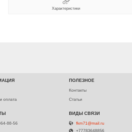
Характеристики
МАЦИЯ
ПОЛЕЗНОЕ
Контакты
 и оплата
Статьи
fkm71@mail.ru
364-88-56
+77783648856