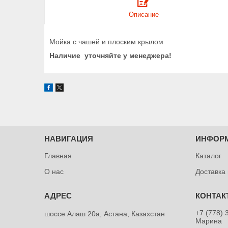
Описание
Мойка с чашей и плоским крылом
Наличие уточняйте у менеджера!
НАВИГАЦИЯ
ИНФОР
Главная
Каталог
О нас
Доставка
+7 (778) 
шоссе Алаш 20а, Астана, Казахстан
Марина