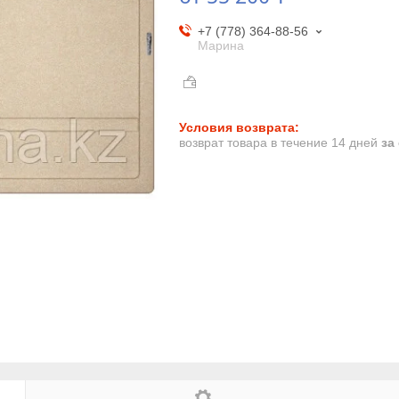
+7 (778) 364-88-56
Марина
возврат товара в течение 14 дней
за