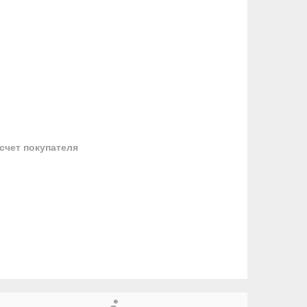
 счет покупателя