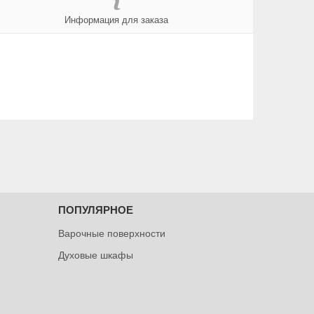
Информация для заказа
ПОПУЛЯРНОЕ
Варочные поверхности
Духовые шкафы