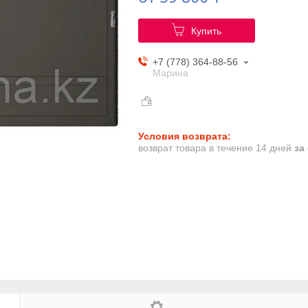
Купить
+7 (778) 364-88-56
Марина
возврат товара в течение 14 дней
за