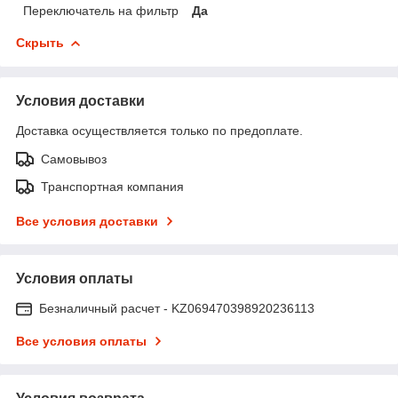
Переключатель на фильтр
Да
Скрыть
Условия доставки
Доставка осуществляется только по предоплате.
Самовывоз
Транспортная компания
Все условия доставки
Условия оплаты
Безналичный расчет - KZ069470398920236113
Все условия оплаты