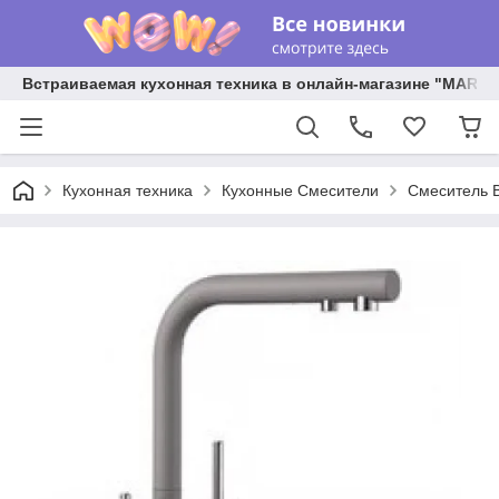
Встраиваемая кухонная техника в онлайн-магазине "MARY 
Кухонная техника
Кухонные Смесители
Смеситель B