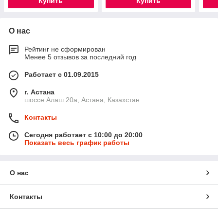
Купить
Купить
О нас
Рейтинг не сформирован
Менее 5 отзывов за последний год
Работает с 01.09.2015
г. Астана
шоссе Алаш 20а, Астана, Казахстан
Контакты
Сегодня работает с 10:00 до 20:00
Показать весь график работы
О нас
Контакты