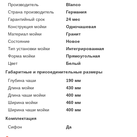
Производитель
Blanco
Страна производитель
Германия
Гарантийный срок
24 мес
Конструкция мойки
Одночашевая
Материал мойки
Гранит
Состояние
Новое
Тип установки мойки
Интегрированная
Форма мойки
Прямоугольная
Цвет
Белый
Габаритные и присоединительные размеры
Глубина чаши
190 мм
Длина мойки
430 мм
Длина чаши мойки
400 мм
Ширина мойки
460 мм
Ширина чаши мойки
400 мм
Комплектация
Сифон
Да