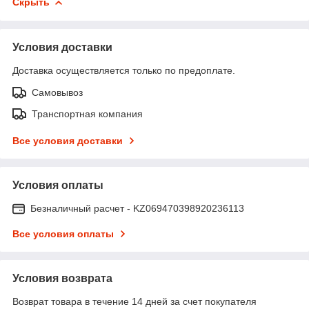
Скрыть
Условия доставки
Доставка осуществляется только по предоплате.
Самовывоз
Транспортная компания
Все условия доставки
Условия оплаты
Безналичный расчет - KZ069470398920236113
Все условия оплаты
Условия возврата
Возврат товара в течение 14 дней за счет покупателя