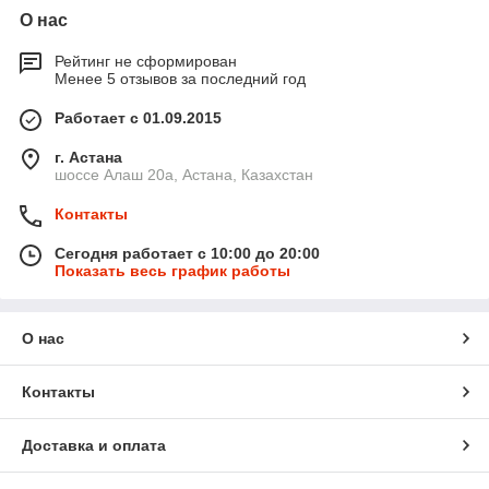
О нас
Рейтинг не сформирован
Менее 5 отзывов за последний год
Работает с 01.09.2015
г. Астана
шоссе Алаш 20а, Астана, Казахстан
Контакты
Сегодня работает с 10:00 до 20:00
Показать весь график работы
О нас
Контакты
Доставка и оплата