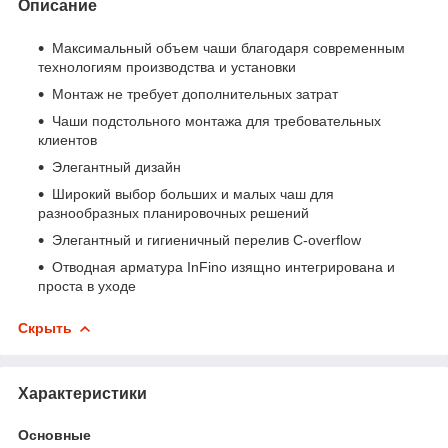
Описание
Максимальный объем чаши благодаря современным
технологиям производства и установки
Монтаж не требует дополнительных затрат
Чаши подстольного монтажа для требовательных
клиентов
Элегантный дизайн
Широкий выбор больших и малых чаш для
разнообразных планировочных решений
Элегантный и гигиеничный перелив C-overflow
Отводная арматура InFino изящно интегрирована и
проста в уходе
Скрыть
Характеристики
Основные