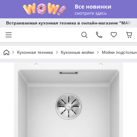
Встраиваемая кухонная техника в онлайн-магазине "MARY 
Кухонная техника
Кухонные мойки
Мойки подстольн