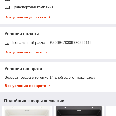
Транспортная компания
Все условия доставки
Условия оплаты
Безналичный расчет - KZ069470398920236113
Все условия оплаты
Условия возврата
Возврат товара в течение 14 дней за счет покупателя
Все условия возврата
Подобные товары компании