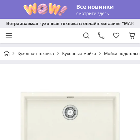
Встраиваемая кухонная техника в онлайн-магазине "MARY 
Кухонная техника
Кухонные мойки
Мойки подстольн