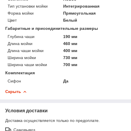
Тип установки мойки
Интегрированная
Форма мойки
Прямоугольная
Цвет
Белый
Габаритные и присоединительные размеры
Глубина чаши
190 мм
Длина мойки
460 мм
Длина чаши мойки
400 мм
Ширина мойки
730 мм
Ширина чаши мойки
700 мм
Комплектация
Сифон
Да
Скрыть
Условия доставки
Доставка осуществляется только по предоплате.
Самовывоз